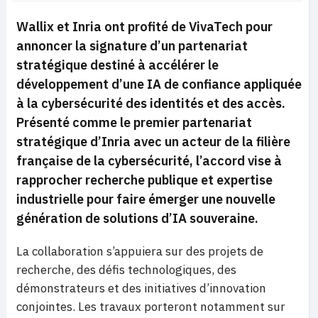
Wallix et Inria ont profité de VivaTech pour
annoncer la signature d’un partenariat
stratégique destiné à accélérer le
développement d’une IA de confiance appliquée
à la cybersécurité des identités et des accès.
Présenté comme le premier partenariat
stratégique d’Inria avec un acteur de la filière
française de la cybersécurité, l’accord vise à
rapprocher recherche publique et expertise
industrielle pour faire émerger une nouvelle
génération de solutions d’IA souveraine.
La collaboration s’appuiera sur des projets de
recherche, des défis technologiques, des
démonstrateurs et des initiatives d’innovation
conjointes. Les travaux porteront notamment sur