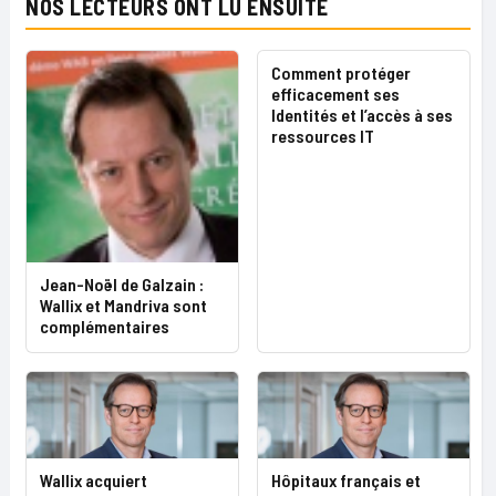
NOS LECTEURS ONT LU ENSUITE
Comment protéger
efficacement ses
Identités et l’accès à ses
ressources IT
Jean-Noël de Galzain :
Wallix et Mandriva sont
complémentaires
Wallix acquiert
Hôpitaux français et