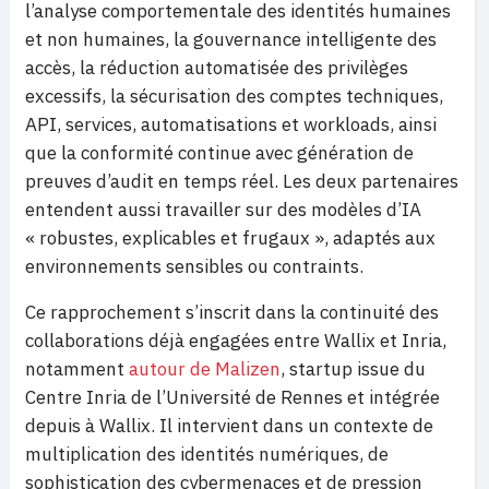
l’analyse comportementale des identités humaines
et non humaines, la gouvernance intelligente des
accès, la réduction automatisée des privilèges
excessifs, la sécurisation des comptes techniques,
API, services, automatisations et workloads, ainsi
que la conformité continue avec génération de
preuves d’audit en temps réel. Les deux partenaires
entendent aussi travailler sur des modèles d’IA
« robustes, explicables et frugaux », adaptés aux
environnements sensibles ou contraints.
Ce rapprochement s’inscrit dans la continuité des
collaborations déjà engagées entre Wallix et Inria,
notamment
autour de Malizen
, startup issue du
Centre Inria de l’Université de Rennes et intégrée
depuis à Wallix. Il intervient dans un contexte de
multiplication des identités numériques, de
sophistication des cybermenaces et de pression