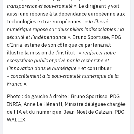
transparence et souveraineté »
. Le dirigeant y voit
aussi une réponse à la dépendance européenne aux
technologies extra-européennes :
« la liberté
numérique repose sur deux piliers indissociables : la
sécurité et l’indépendance »
. Bruno Sportisse, PDG
d’Inria, estime de son côté que ce partenariat
illustre la mission de l’institut :
« renforcer notre
écosystème public et privé par la recherche et
l’innovation dans le numérique »
et contribuer
« concrètement à la souveraineté numérique de la
France »
.
Photo : de gauche à droite : Bruno Sportisse, PDG
INRIA, Anne Le Hénanff, Ministre déléguée chargée
de l’IA et du numérique, Jean-Noel de Galzain, PDG
WALLIX.