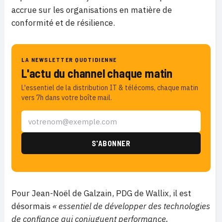
accrue sur les organisations en matière de
conformité et de résilience.
LA NEWSLETTER QUOTIDIENNE
L'actu du channel chaque matin
L'essentiel de la distribution IT & télécoms, chaque matin
vers 7h dans votre boîte mail.
Pour Jean-Noël de Galzain, PDG de Wallix, il est
désormais
« essentiel de développer des technologies
de confiance qui conjuguent performance,