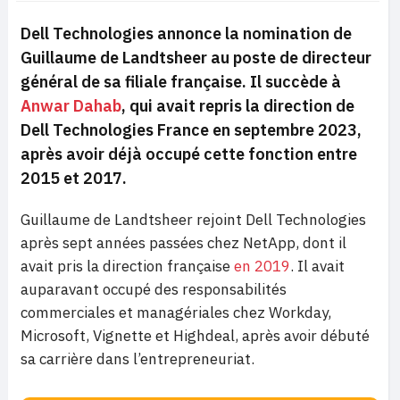
Dell Technologies annonce la nomination de
Guillaume de Landtsheer au poste de directeur
général de sa filiale française. Il succède à
Anwar Dahab
, qui avait repris la direction de
Dell Technologies France en septembre 2023,
après avoir déjà occupé cette fonction entre
2015 et 2017.
Guillaume de Landtsheer rejoint Dell Technologies
après sept années passées chez NetApp, dont il
avait pris la direction française
en 2019
. Il avait
auparavant occupé des responsabilités
commerciales et managériales chez Workday,
Microsoft, Vignette et Highdeal, après avoir débuté
sa carrière dans l’entrepreneuriat.