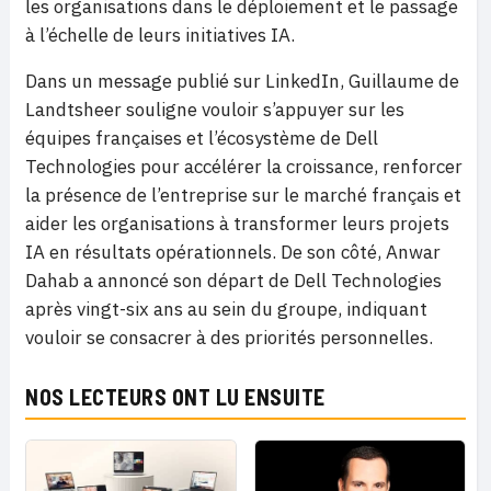
les organisations dans le déploiement et le passage
à l’échelle de leurs initiatives IA.
Dans un message publié sur LinkedIn, Guillaume de
Landtsheer souligne vouloir s’appuyer sur les
équipes françaises et l’écosystème de Dell
Technologies pour accélérer la croissance, renforcer
la présence de l’entreprise sur le marché français et
aider les organisations à transformer leurs projets
IA en résultats opérationnels. De son côté, Anwar
Dahab a annoncé son départ de Dell Technologies
après vingt-six ans au sein du groupe, indiquant
vouloir se consacrer à des priorités personnelles.
NOS LECTEURS ONT LU ENSUITE