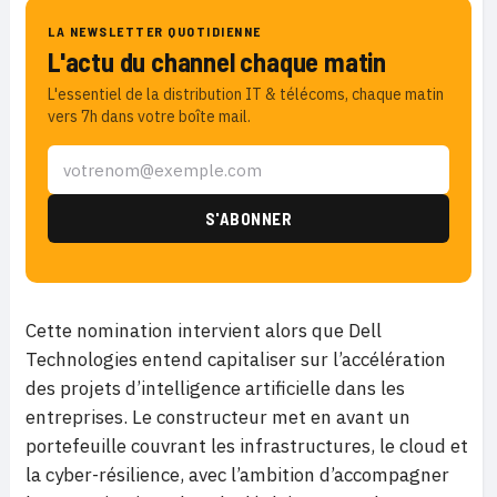
LA NEWSLETTER QUOTIDIENNE
L'actu du channel chaque matin
L'essentiel de la distribution IT & télécoms, chaque matin
vers 7h dans votre boîte mail.
Cette nomination intervient alors que Dell
Technologies entend capitaliser sur l’accélération
des projets d’intelligence artificielle dans les
entreprises. Le constructeur met en avant un
portefeuille couvrant les infrastructures, le cloud et
la cyber-résilience, avec l’ambition d’accompagner