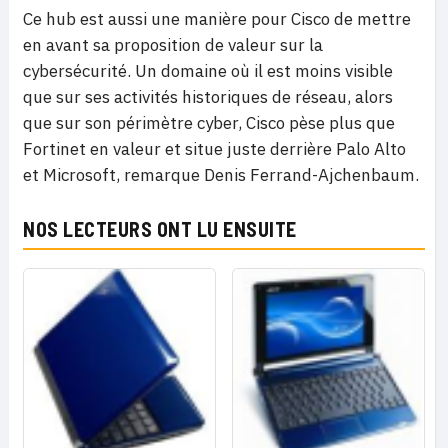
Ce hub est aussi une manière pour Cisco de mettre
en avant sa proposition de valeur sur la
cybersécurité. Un domaine où il est moins visible
que sur ses activités historiques de réseau, alors
que sur son périmètre cyber, Cisco pèse plus que
Fortinet en valeur et situe juste derrière Palo Alto
et Microsoft, remarque Denis Ferrand-Ajchenbaum.
NOS LECTEURS ONT LU ENSUITE