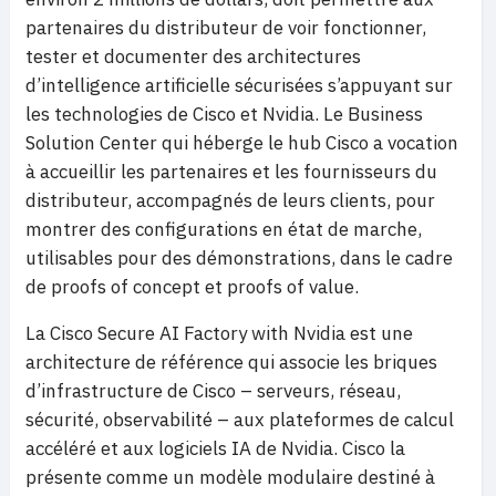
partenaires du distributeur de voir fonctionner,
tester et documenter des architectures
d’intelligence artificielle sécurisées s’appuyant sur
les technologies de Cisco et Nvidia. Le Business
Solution Center qui héberge le hub Cisco a vocation
à accueillir les partenaires et les fournisseurs du
distributeur, accompagnés de leurs clients, pour
montrer des configurations en état de marche,
utilisables pour des démonstrations, dans le cadre
de proofs of concept et proofs of value.
La Cisco Secure AI Factory with Nvidia est une
architecture de référence qui associe les briques
d’infrastructure de Cisco – serveurs, réseau,
sécurité, observabilité – aux plateformes de calcul
accéléré et aux logiciels IA de Nvidia. Cisco la
présente comme un modèle modulaire destiné à