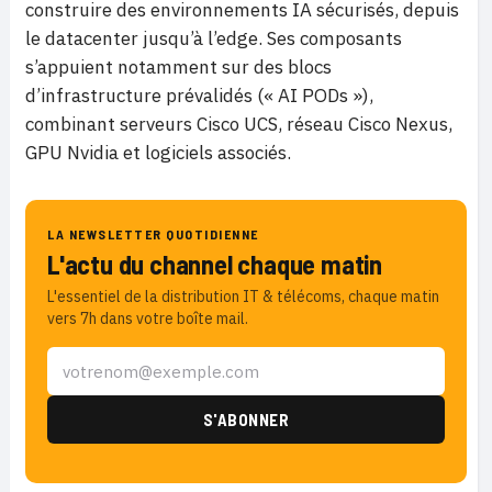
construire des environnements IA sécurisés, depuis
le datacenter jusqu’à l’edge. Ses composants
s’appuient notamment sur des blocs
d’infrastructure prévalidés (« AI PODs »),
combinant serveurs Cisco UCS, réseau Cisco Nexus,
GPU Nvidia et logiciels associés.
LA NEWSLETTER QUOTIDIENNE
L'actu du channel chaque matin
L'essentiel de la distribution IT & télécoms, chaque matin
vers 7h dans votre boîte mail.