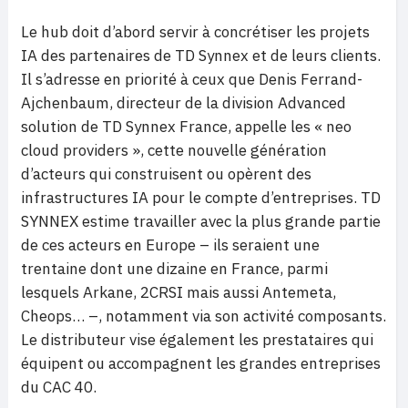
Le hub doit d’abord servir à concrétiser les projets
IA des partenaires de TD Synnex et de leurs clients.
Il s’adresse en priorité à ceux que Denis Ferrand-
Ajchenbaum, directeur de la division Advanced
solution de TD Synnex France, appelle les « neo
cloud providers », cette nouvelle génération
d’acteurs qui construisent ou opèrent des
infrastructures IA pour le compte d’entreprises. TD
SYNNEX estime travailler avec la plus grande partie
de ces acteurs en Europe – ils seraient une
trentaine dont une dizaine en France, parmi
lesquels Arkane, 2CRSI mais aussi Antemeta,
Cheops… –, notamment via son activité composants.
Le distributeur vise également les prestataires qui
équipent ou accompagnent les grandes entreprises
du CAC 40.