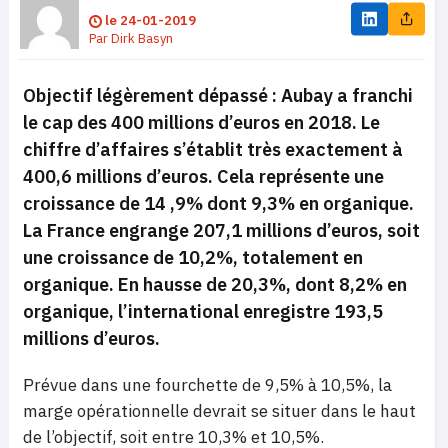
le
24-01-2019
Par
Dirk Basyn
Objectif légèrement dépassé : Aubay a franchi
le cap des 400 millions d’euros en 2018. Le
chiffre d’affaires s’établit très exactement à
400,6 millions d’euros. Cela représente une
croissance de 14 ,9% dont 9,3% en organique.
La France engrange 207,1 millions d’euros, soit
une croissance de 10,2%, totalement en
organique. En hausse de 20,3%, dont 8,2% en
organique, l’international enregistre 193,5
millions d’euros.
Prévue dans une fourchette de 9,5% à 10,5%, la
marge opérationnelle devrait se situer dans le haut
de l’objectif, soit entre 10,3% et 10,5%.