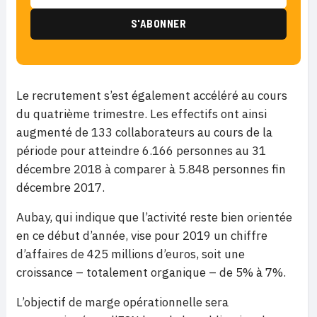
Le recrutement s’est également accéléré au cours
du quatrième trimestre. Les effectifs ont ainsi
augmenté de 133 collaborateurs au cours de la
période pour atteindre 6.166 personnes au 31
décembre 2018 à comparer à 5.848 personnes fin
décembre 2017.
Aubay, qui indique que l’activité reste bien orientée
en ce début d’année, vise pour 2019 un chiffre
d’affaires de 425 millions d’euros, soit une
croissance – totalement organique – de 5% à 7%.
L’objectif de marge opérationnelle sera