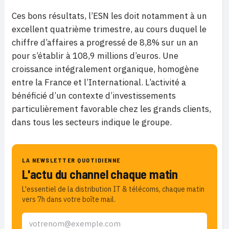
Ces bons résultats, l’ESN les doit notamment à un
excellent quatrième trimestre, au cours duquel le
chiffre d’affaires a progressé de 8,8% sur un an
pour s’établir à 108,9 millions d’euros. Une
croissance intégralement organique, homogène
entre la France et l’International. L’activité a
bénéficié d’un contexte d’investissements
particulièrement favorable chez les grands clients,
dans tous les secteurs indique le groupe.
LA NEWSLETTER QUOTIDIENNE
L'actu du channel chaque matin
L'essentiel de la distribution IT & télécoms, chaque matin
vers 7h dans votre boîte mail.