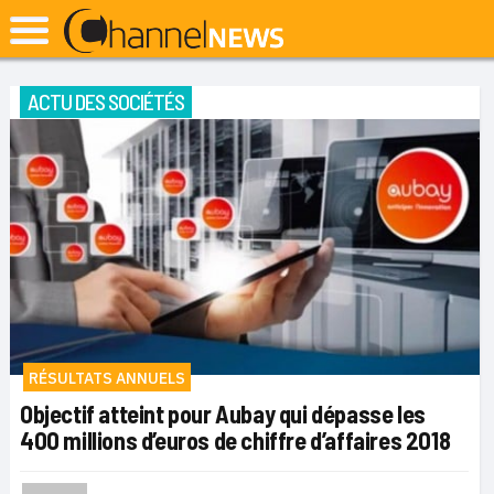
ACTU DES SOCIÉTÉS
RÉSULTATS ANNUELS
Objectif atteint pour Aubay qui dépasse les
400 millions d’euros de chiffre d’affaires 2018