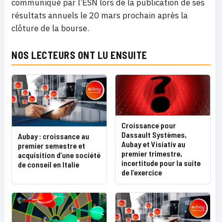
communiqué par l’ESN lors de la publication de ses
résultats annuels le 20 mars prochain après la
clôture de la bourse.
NOS LECTEURS ONT LU ENSUITE
Croissance pour
Dassault Systèmes,
Aubay : croissance au
Aubay et Visiativ au
premier semestre et
premier trimestre,
acquisition d’une société
incertitude pour la suite
de conseil en Italie
de l’exercice