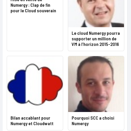
Numergy : Clap de fin
pour le Cloud souverain
Le cloud Numergy pourra
supporter un million de
VM à l’horizon 2015-2016
Bilan accablant pour
Pourquoi SCC a choisi
Numergy et Cloudwatt
Numergy