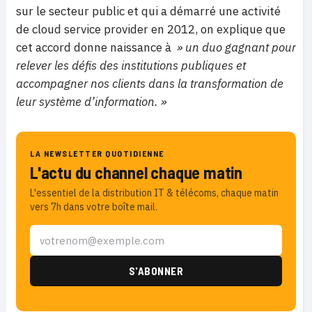
sur le secteur public et qui a démarré une activité
de cloud service provider en 2012, on explique que
cet accord donne naissance à
» un duo gagnant pour
relever les défis des institutions publiques et
accompagner nos clients dans la transformation de
leur système d’information. »
LA NEWSLETTER QUOTIDIENNE
L'actu du channel chaque matin
L'essentiel de la distribution IT & télécoms, chaque matin
vers 7h dans votre boîte mail.