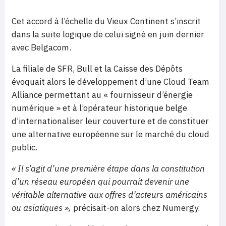
Cet accord à l’échelle du Vieux Continent s’inscrit
dans la suite logique de celui signé en juin dernier
avec Belgacom.
La filiale de SFR, Bull et la Caisse des Dépôts
évoquait alors le développement d’une Cloud Team
Alliance permettant au « fournisseur d’énergie
numérique » et à l’opérateur historique belge
d’internationaliser leur couverture et de constituer
une alternative européenne sur le marché du cloud
public.
« Il s’agit d’une première étape dans la constitution
d’un réseau européen qui pourrait devenir une
véritable alternative aux offres d’acteurs américains
ou asiatiques »,
précisait-on alors chez Numergy.