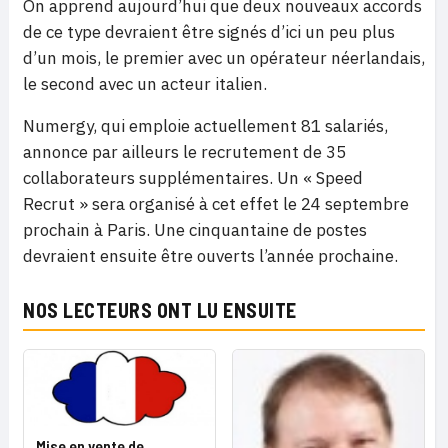
On apprend aujourd’hui que deux nouveaux accords
de ce type devraient être signés d’ici un peu plus
d’un mois, le premier avec un opérateur néerlandais,
le second avec un acteur italien.
Numergy, qui emploie actuellement 81 salariés,
annonce par ailleurs le recrutement de 35
collaborateurs supplémentaires. Un « Speed
Recrut » sera organisé à cet effet le 24 septembre
prochain à Paris. Une cinquantaine de postes
devraient ensuite être ouverts l’année prochaine.
NOS LECTEURS ONT LU ENSUITE
Mise en vente de