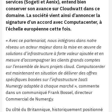
services (Sogeti et Aenix), entend bien
conserver son avance
sur Cloudwatt dans ce
domaine
. La société vient ainsi d’annoncer la
signature d’un accord avec Computacenter, à
l’échelle européenne cette fois.
« Avec ce partenariat, nous intégrons dans notre
réseau un acteur majeur dans la mise en œuvre de
solutions d’infrastructure à forte valeur ajoutée et en
mesure d’accompagner les clients grands comptes
sur l’ensemble de leurs projets cloud. Computacenter
est maintenant en situation de délivrer des offres
spécifiques basées sur l’infrastructure IaaS
Numergy adaptée à chaque marché »,
commente
dans un communiqué Frank Bossel, directeur
Commercial de Numergy.
Du côté du Britannique, historiquement positionné