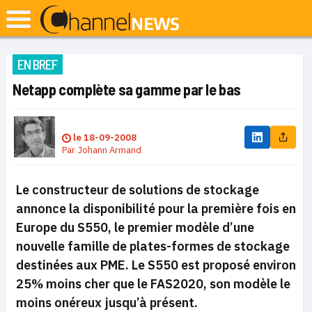
EN BREF
Netapp complète sa gamme par le bas
le
18-09-2008
Par
Johann Armand
Le constructeur de solutions de stockage
annonce la disponibilité pour la première fois en
Europe du S550, le premier modèle d’une
nouvelle famille de plates-formes de stockage
destinées aux PME. Le S550 est proposé environ
25% moins cher que le FAS2020, son modèle le
moins onéreux jusqu’à présent.