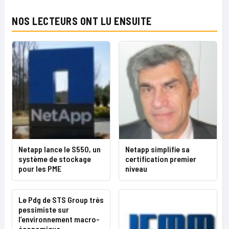
NOS LECTEURS ONT LU ENSUITE
Netapp lance le S550, un
Netapp simplifie sa
système de stockage
certification premier
pour les PME
niveau
Le Pdg de STS Group très
pessimiste sur
l’environnement macro-
économique