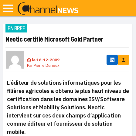
EN BREF
Neotic certifié Microsoft Gold Partner
le
16-12-2009
Par
Pierre Durieux
L’éditeur de solutions informatiques pour les
filières agricoles a obtenu le plus haut niveau de
certification dans les domaines ISV/Software
Solutions et Mobility Solutions. Neotic
intervient sur ces deux champs d’application
comme éditeur et fournisseur de solution
mobile.