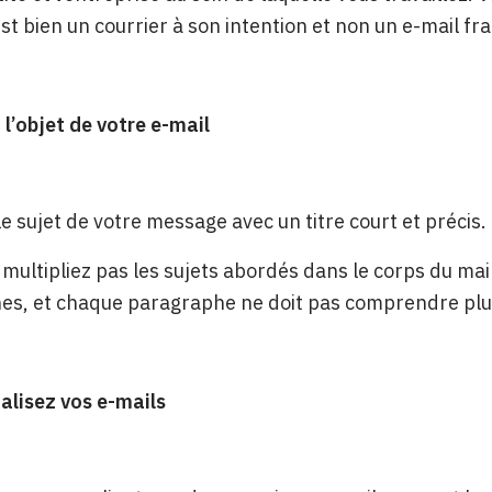
t bien un courrier à son intention et non un e-mail fr
l’objet de votre e-mail
le sujet de votre message avec un titre court et précis. 
e multipliez pas les sujets abordés dans le corps du mai
es, et chaque paragraphe ne doit pas comprendre plu
alisez vos e-mails