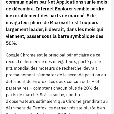
communiquées par Net Applications sur le mois
de décembre,
Internet Explorer semble perdre
inexorablement des parts de marché. Si le
navigateur phare de Microsoft est toujours
largement leader, il devrait, dans les mois qui
viennent, passer sous la barre symbolique des
50%.
Google Chrome est le principal bénéficiaire de ce
recul. Le dernier-né des navigateurs, porté par le
n°1 mondial des moteurs de recherche, devrait
prochainement s’emparer de la seconde position au
détriment de Firefox. Les deux concurrents – et
partenaires – comptent chacun plus de 20% de
parts de marché. Si à sa sortie, nombre
d’observateurs estimaient que Chrome grandirait au
détriment de Firefox, ce dernier résiste plutôt bien.