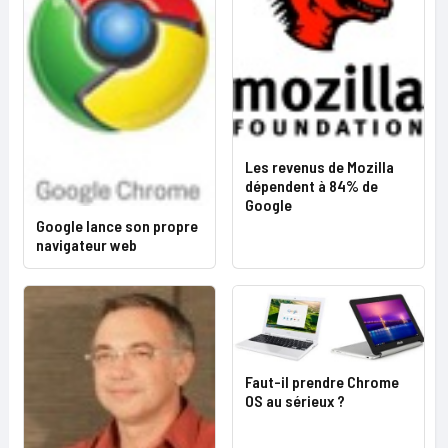
Les revenus de Mozilla
dépendent à 84% de
Google
Google lance son propre
navigateur web
Faut-il prendre Chrome
OS au sérieux ?