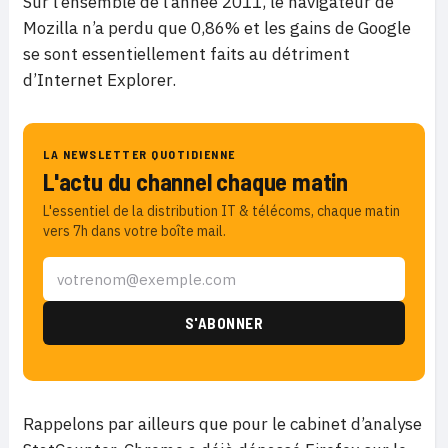
Sur l’ensemble de l’année 2011, le navigateur de
Mozilla n’a perdu que 0,86% et les gains de Google
se sont essentiellement faits au détriment
d’Internet Explorer.
LA NEWSLETTER QUOTIDIENNE
L'actu du channel chaque matin
L'essentiel de la distribution IT & télécoms, chaque matin
vers 7h dans votre boîte mail.
Rappelons par ailleurs que pour le cabinet d’analyse