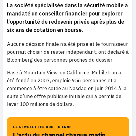
La société spécialisée dans la sécurité mobile a
mandaté un conseiller financier pour explorer
l’opportunité de redevenir privée après plus de
six ans de cotation en bourse.
Aucune décision finale n’a été prise et le fournisseur
pourrait choisir de rester indépendant, ont déclaré à
Bloomberg des personnes proches du dossier.
Basé à Mountain View, en Californie, MobileIron a
été fondé en 2007, emploie 956 personnes et a
commencé à être cotée au Nasdaq en juin 2014 à la
suite d’une offre publique initiale qui a permis de
lever 100 millions de dollars.
LA NEWSLETTER QUOTIDIENNE
L'actu du channel chaque matin