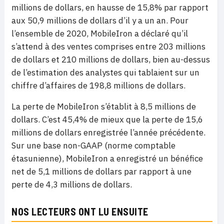
millions de dollars, en hausse de 15,8% par rapport
aux 50,9 millions de dollars d’il y a un an. Pour
l’ensemble de 2020, MobileIron a déclaré qu’il
s’attend à des ventes comprises entre 203 millions
de dollars et 210 millions de dollars, bien au-dessus
de l’estimation des analystes qui tablaient sur un
chiffre d’affaires de 198,8 millions de dollars.
La perte de MobileIron s’établit à 8,5 millions de
dollars. C’est 45,4% de mieux que la perte de 15,6
millions de dollars enregistrée l’année précédente.
Sur une base non-GAAP (norme comptable
étasunienne), MobileIron a enregistré un bénéfice
net de 5,1 millions de dollars par rapport à une
perte de 4,3 millions de dollars.
NOS LECTEURS ONT LU ENSUITE