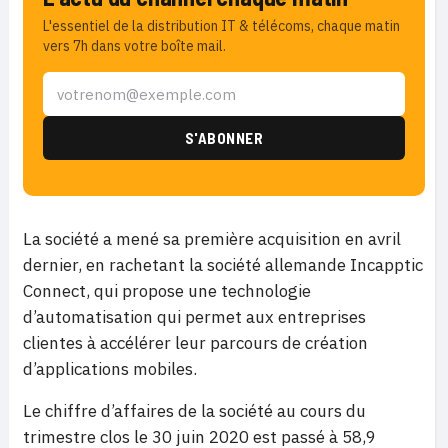
L'essentiel de la distribution IT & télécoms, chaque matin
vers 7h dans votre boîte mail.
La société a mené sa première acquisition en avril
dernier, en rachetant la société allemande Incapptic
Connect, qui propose une technologie
d’automatisation qui permet aux entreprises
clientes à accélérer leur parcours de création
d’applications mobiles.
Le chiffre d’affaires de la société au cours du
trimestre clos le 30 juin 2020 est passé à 58,9