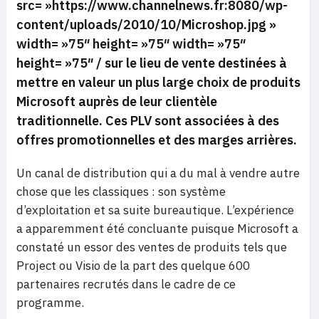
src= »https://www.channelnews.fr:8080/wp-
content/uploads/2010/10/Microshop.jpg »
width= »75″ height= »75″ width= »75″
height= »75″ /
sur le lieu de vente destinées à
mettre en valeur un plus large choix de produits
Microsoft auprès de leur clientèle
traditionnelle. Ces PLV sont associées à des
offres promotionnelles et des marges arrières.
Un canal de distribution qui a du mal à vendre autre
chose que les classiques : son système
d’exploitation et sa suite bureautique. L’expérience
a apparemment été concluante puisque Microsoft a
constaté un essor des ventes de produits tels que
Project ou Visio de la part des quelque 600
partenaires recrutés dans le cadre de ce
programme.