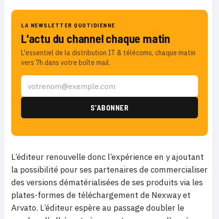
LA NEWSLETTER QUOTIDIENNE
L'actu du channel chaque matin
L'essentiel de la distribution IT & télécoms, chaque matin
vers 7h dans votre boîte mail.
L’éditeur renouvelle donc l’expérience en y ajoutant
la possibilité pour ses partenaires de commercialiser
des versions dématérialisées de ses produits via les
plates-formes de téléchargement de Nexway et
Arvato. L’éditeur espère au passage doubler le