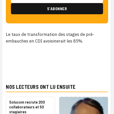
Le taux de transformation des stages de pré-
embauches en CDI avoisinerait les 85%.
NOS LECTEURS ONT LU ENSUITE
Solucom recrute 200
collaborateurs et 50
stagiaires