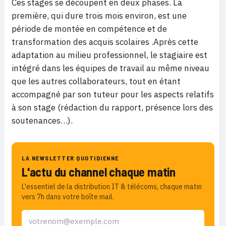
Ces stages se découpent en deux phases. La
première, qui dure trois mois environ, est une
période de montée en compétence et de
transformation des acquis scolaires .Après cette
adaptation au milieu professionnel, le stagiaire est
intégré dans les équipes de travail au même niveau
que les autres collaborateurs, tout en étant
accompagné par son tuteur pour les aspects relatifs
à son stage (rédaction du rapport, présence lors des
soutenances…).
LA NEWSLETTER QUOTIDIENNE
L'actu du channel chaque matin
L'essentiel de la distribution IT & télécoms, chaque matin
vers 7h dans votre boîte mail.