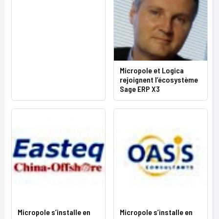
Micropole et Logica
rejoignent l’écosystème
Sage ERP X3
Micropole s’installe en
Micropole s’installe en