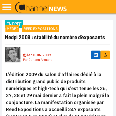
EN BREF
MEDPI
REED EXPOSITIONS
Medpi 2009 : stabilité du nombre d’exposants
le
10-06-2009
Par
Johann Armand
L’édition 2009 du salon d’affaires dédié à la
distribution grand public de produits
numériques et high-tech qui s’est tenue les 26,
27, 28 et 29 mai dernier a fait le plein malgré la
conjoncture. La manifestation organisée par
Reed Expositions a accueilli 247 exposants