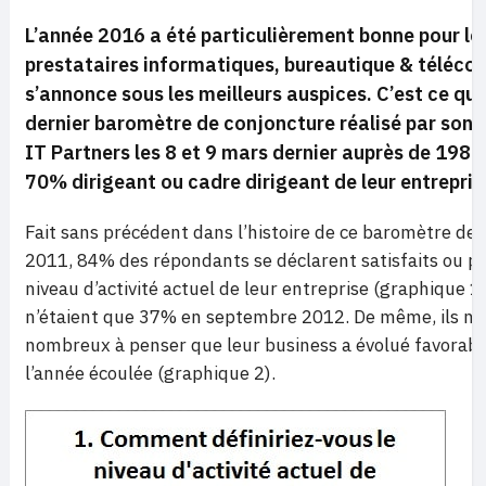
L’année 2016 a été particulièrement bonne pour le
prestataires informatiques, bureautique & téléco
s’annonce sous les meilleurs auspices. C’est ce qu
dernier baromètre de conjoncture réalisé par sond
IT Partners les 8 et 9 mars dernier auprès de 198 
70% dirigeant ou cadre dirigeant de leur entrepris
Fait sans précédent dans l’histoire de ce baromètre dep
2011, 84% des répondants se déclarent satisfaits ou plu
niveau d’activité actuel de leur entreprise (graphique 1)
n’étaient que 37% en septembre 2012. De même, ils n’o
nombreux à penser que leur business a évolué favorab
l’année écoulée (graphique 2).