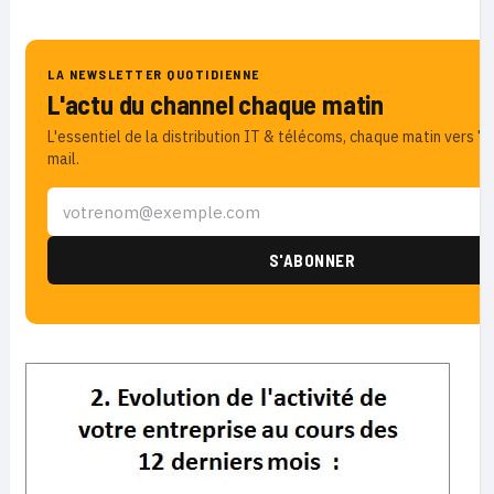
LA NEWSLETTER QUOTIDIENNE
L'actu du channel chaque matin
L'essentiel de la distribution IT & télécoms, chaque matin vers 7
mail.