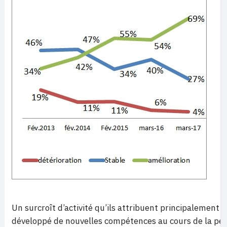
Un surcroît d’activité qu’ils attribuent principalement au
développé de nouvelles compétences au cours de la pér