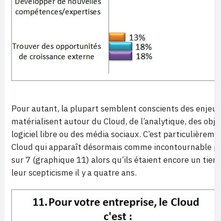
Pour autant, la plupart semblent conscients des enjeux
matérialisent autour du Cloud, de l’analytique, des obj
logiciel libre ou des média sociaux. C’est particulièreme
Cloud qui apparaît désormais comme incontournable p
sur 7 (graphique 11) alors qu’ils étaient encore un tiers
leur scepticisme il y a quatre ans.