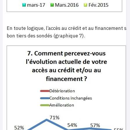
En toute logique, l’accès au crédit et au financement s
bon tiers des sondés (graphique 7).