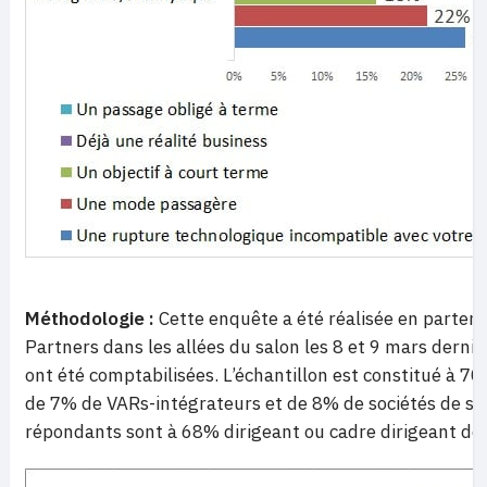
Méthodologie :
Cette enquête a été réalisée en partena
Partners dans les allées du salon les 8 et 9 mars derni
ont été comptabilisées. L’échantillon est constitué à 7
de 7% de VARs-intégrateurs et de 8% de sociétés de ser
répondants sont à 68% dirigeant ou cadre dirigeant de 