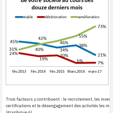
Trois facteurs y contribuent : le recrutement, les inve
certifications et le désengagement des activités les moi
(graphique 6).