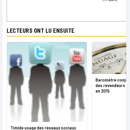
LECTEURS ONT LU ENSUITE
Baromètre conjon
des revendeurs s
en 2015
Timide usage des réseaux sociaux