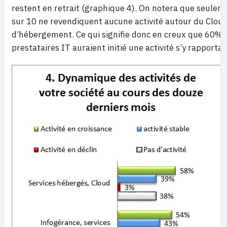
restent en retrait (graphique 4). On notera que seule
sur 10 ne revendiquent aucune activité autour du Cloud
d’hébergement. Ce qui signifie donc en creux que 60% 
prestataires IT auraient initié une activité s’y rapportan