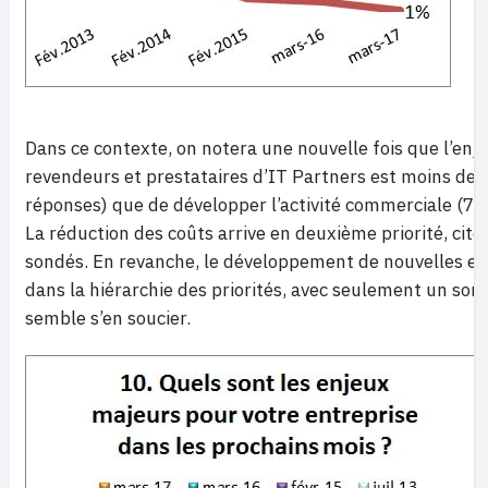
Dans ce contexte, on notera une nouvelle fois que l’enj
revendeurs et prestataires d’IT Partners est moins de 
réponses) que de développer l’activité commerciale (71
La réduction des coûts arrive en deuxième priorité, cité
sondés. En revanche, le développement de nouvelles exp
dans la hiérarchie des priorités, avec seulement un sond
semble s’en soucier.