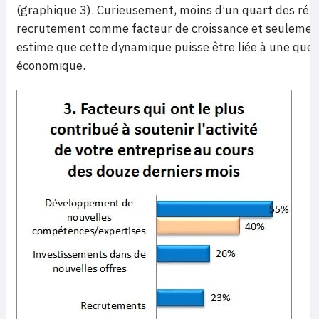
(graphique 3). Curieusement, moins d’un quart des rép
recrutement comme facteur de croissance et seulement
estime que cette dynamique puisse être liée à une que
économique.