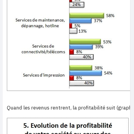
Quand les revenus rentrent, la profitabilité suit (graphi