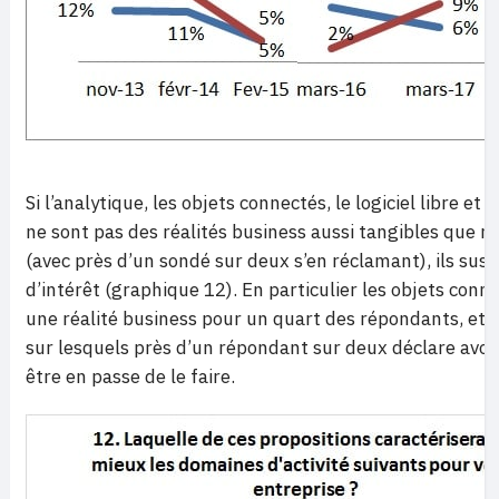
Si l’analytique, les objets connectés, le logiciel libre et
ne sont pas des réalités business aussi tangibles que ne 
(avec près d’un sondé sur deux s’en réclamant), ils sus
d’intérêt (graphique 12). En particulier les objets conn
une réalité business pour un quart des répondants, et 
sur lesquels près d’un répondant sur deux déclare avoir
être en passe de le faire.