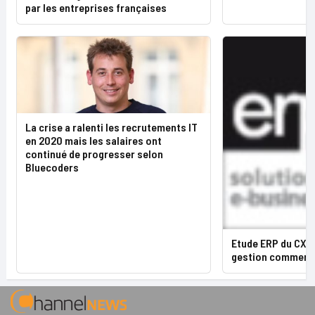
par les entreprises françaises
La crise a ralenti les recrutements IT
en 2020 mais les salaires ont
continué de progresser selon
Bluecoders
Etude ERP du CXP 
gestion commerci