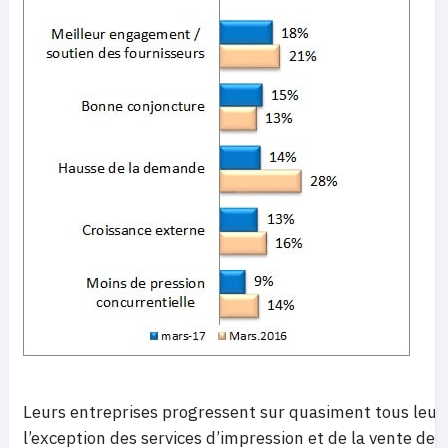
Leurs entreprises progressent sur quasiment tous leurs
l’exception des services d’impression et de la vente de lo