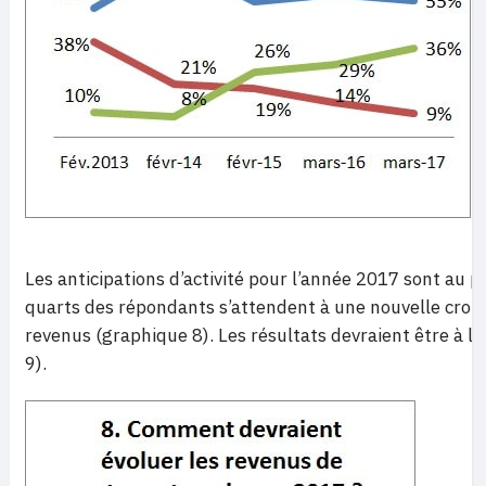
Les anticipations d’activité pour l’année 2017 sont au pl
quarts des répondants s’attendent à une nouvelle crois
revenus (graphique 8). Les résultats devraient être à l
9).