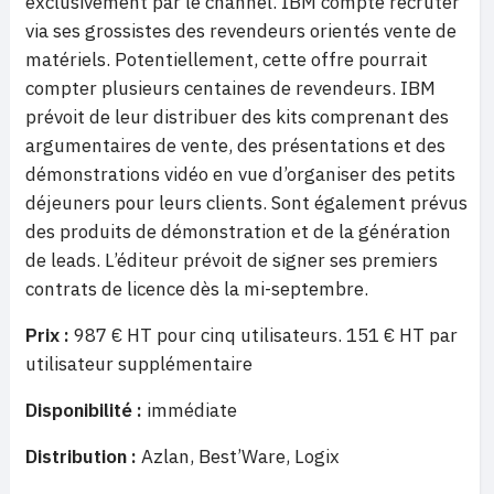
exclusivement par le channel. IBM compte recruter
via ses grossistes des revendeurs orientés vente de
matériels. Potentiellement, cette offre pourrait
compter plusieurs centaines de revendeurs. IBM
prévoit de leur distribuer des kits comprenant des
argumentaires de vente, des présentations et des
démonstrations vidéo en vue d’organiser des petits
déjeuners pour leurs clients. Sont également prévus
des produits de démonstration et de la génération
de leads. L’éditeur prévoit de signer ses premiers
contrats de licence dès la mi-septembre.
Prix :
987 € HT pour cinq utilisateurs. 151 € HT par
utilisateur supplémentaire
Disponibilité :
immédiate
Distribution :
Azlan, Best’Ware, Logix