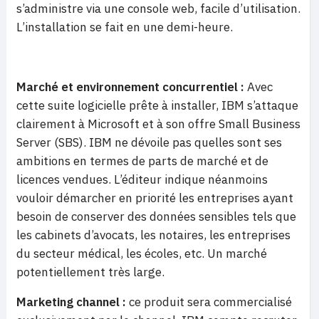
s’administre via une console web, facile d’utilisation.
L’installation se fait en une demi-heure.
Marché et environnement concurrentiel :
Avec
cette suite logicielle prête à installer, IBM s’attaque
clairement à Microsoft et à son offre Small Business
Server (SBS). IBM ne dévoile pas quelles sont ses
ambitions en termes de parts de marché et de
licences vendues. L’éditeur indique néanmoins
vouloir démarcher en priorité les entreprises ayant
besoin de conserver des données sensibles tels que
les cabinets d’avocats, les notaires, les entreprises
du secteur médical, les écoles, etc. Un marché
potentiellement très large.
Marketing channel :
ce produit sera commercialisé