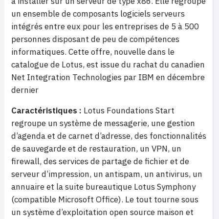
à installer sur un serveur de type x86. Elle regroupe
un ensemble de composants logiciels serveurs
intégrés entre eux pour les entreprises de 5 à 500
personnes disposant de peu de compétences
informatiques. Cette offre, nouvelle dans le
catalogue de Lotus, est issue du rachat du canadien
Net Integration Technologies par IBM en décembre
dernier
Caractéristiques :
Lotus Foundations Start
regroupe un système de messagerie, une gestion
d’agenda et de carnet d’adresse, des fonctionnalités
de sauvegarde et de restauration, un VPN, un
firewall, des services de partage de fichier et de
serveur d’impression, un antispam, un antivirus, un
annuaire et la suite bureautique Lotus Symphony
(compatible Microsoft Office). Le tout tourne sous
un système d’exploitation open source maison et