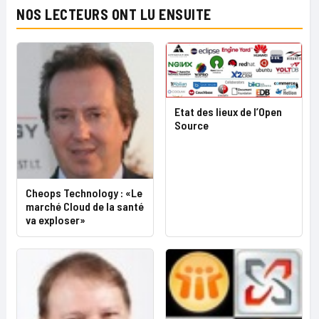
NOS LECTEURS ONT LU ENSUITE
Etat des lieux de l’Open
Source
Cheops Technology : «Le
marché Cloud de la santé
va exploser»