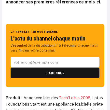
annoncer ses premières références ce mois-ci.
LA NEWSLETTER QUOTIDIENNE
L'actu du channel chaque matin
L'essentiel de la distribution IT & télécoms, chaque matin
vers 7h dans votre boîte mail.
Produit :
Annoncée lors des
Tech’Lotus 2008
, Lotus
Foundations Start est une appliance logicielle prête