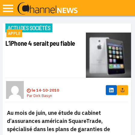
ACTU DES SOCIÉTÉS
APPLE
L’iPhone 4 serait peu fiable
le
14-10-2010
Par
Dirk Basyn
Au mois de juin, une étude du cabinet
d’assurances américain SquareTrade,
spécialisé dans les plans de garanties de