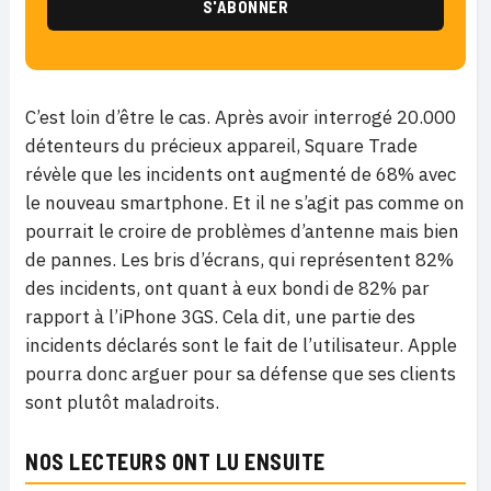
C’est loin d’être le cas. Après avoir interrogé 20.000
détenteurs du précieux appareil, Square Trade
révèle que les incidents ont augmenté de 68% avec
le nouveau smartphone. Et il ne s’agit pas comme on
pourrait le croire de problèmes d’antenne mais bien
de pannes. Les bris d’écrans, qui représentent 82%
des incidents, ont quant à eux bondi de 82% par
rapport à l’iPhone 3GS. Cela dit, une partie des
incidents déclarés sont le fait de l’utilisateur. Apple
pourra donc arguer pour sa défense que ses clients
sont plutôt maladroits.
NOS LECTEURS ONT LU ENSUITE