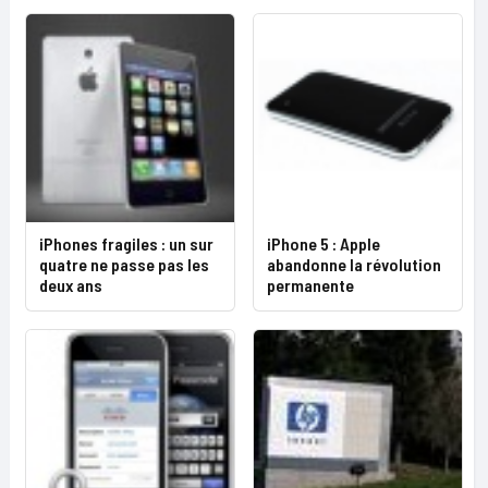
iPhones fragiles : un sur
iPhone 5 : Apple
quatre ne passe pas les
abandonne la révolution
deux ans
permanente