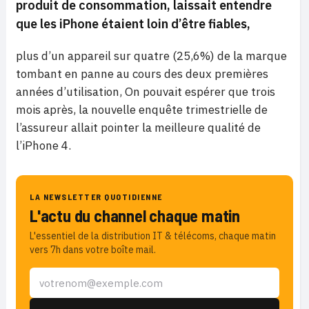
produit de consommation, laissait entendre
que les iPhone étaient loin d’être fiables,
plus d’un appareil sur quatre (25,6%) de la marque
tombant en panne au cours des deux premières
années d’utilisation, On pouvait espérer que trois
mois après, la nouvelle enquête trimestrielle de
l’assureur allait pointer la meilleure qualité de
l’iPhone 4.
LA NEWSLETTER QUOTIDIENNE
L'actu du channel chaque matin
L'essentiel de la distribution IT & télécoms, chaque matin
vers 7h dans votre boîte mail.