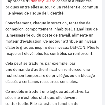
L’approche d’
Identity Guard
consiste à relier ces
briques entre elles autour d’un référentiel commun
: le niveau de risque de l’identité.
Concrètement, chaque interaction, tentative de
connexion, comportement inhabituel, signal issu de
la messagerie ou du poste de travail, alimente un
moteur d’évaluation. Ce moteur attribue un niveau
d’alerte gradué, inspiré des niveaux DEFCON. Plus le
risque est élevé, plus les contrôles se renforcent.
Cela peut se traduire, par exemple, par
une demande d’authentification renforcée, une
restriction temporaire de privilèges ou un blocage
d’accès à certaines ressources sensibles.
Ce modèle introduit une logique adaptative. La
sécurité n’est plus statique, elle devient
contextuelle. Elle s’ajuste en fonction du