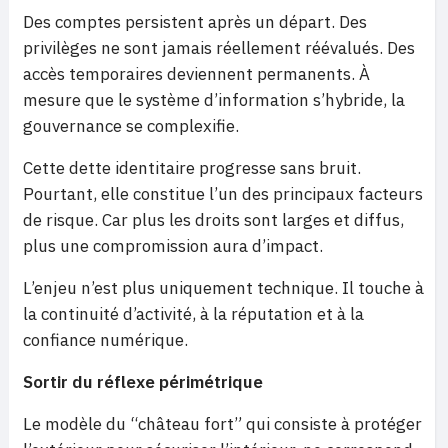
Des comptes persistent après un départ. Des
privilèges ne sont jamais réellement réévalués. Des
accès temporaires deviennent permanents. À
mesure que le système d’information s’hybride, la
gouvernance se complexifie.
Cette dette identitaire progresse sans bruit.
Pourtant, elle constitue l’un des principaux facteurs
de risque. Car plus les droits sont larges et diffus,
plus une compromission aura d’impact.
L’enjeu n’est plus uniquement technique. Il touche à
la continuité d’activité, à la réputation et à la
confiance numérique.
Sortir du réflexe périmétrique
Le modèle du “château fort” qui consiste à protéger