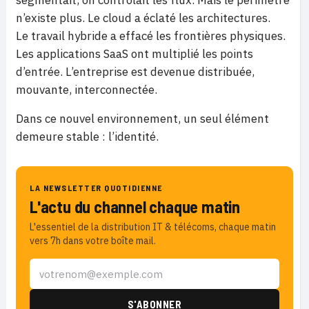
segmentait, on contrôlait les flux. Mais le périmètre
n’existe plus. Le cloud a éclaté les architectures.
Le travail hybride a effacé les frontières physiques.
Les applications SaaS ont multiplié les points
d’entrée. L’entreprise est devenue distribuée,
mouvante, interconnectée.
Dans ce nouvel environnement, un seul élément
demeure stable : l’identité.
LA NEWSLETTER QUOTIDIENNE
L'actu du channel chaque matin
L'essentiel de la distribution IT & télécoms, chaque matin
vers 7h dans votre boîte mail.