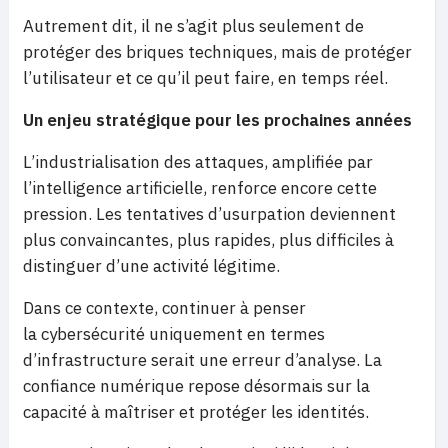
Autrement dit, il ne s’agit plus seulement de
protéger des briques techniques, mais de protéger
l’utilisateur et ce qu’il peut faire, en temps réel.
Un enjeu stratégique pour les prochaines années
L’industrialisation des attaques, amplifiée par
l’intelligence artificielle, renforce encore cette
pression. Les tentatives d’usurpation deviennent
plus convaincantes, plus rapides, plus difficiles à
distinguer d’une activité légitime.
Dans ce contexte, continuer à penser
la cybersécurité uniquement en termes
d’infrastructure serait une erreur d’analyse. La
confiance numérique repose désormais sur la
capacité à maîtriser et protéger les identités.