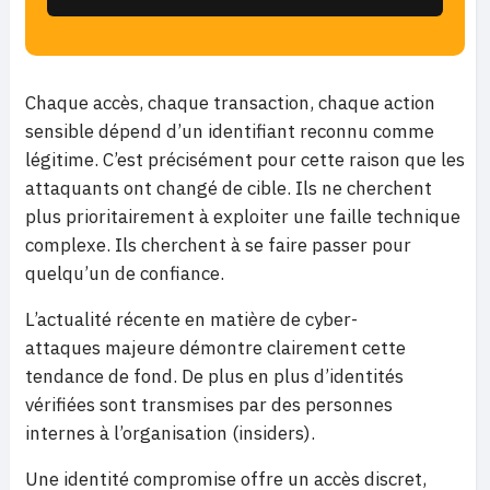
Chaque accès, chaque transaction, chaque action
sensible dépend d’un identifiant reconnu comme
légitime. C’est précisément pour cette raison que les
attaquants ont changé de cible. Ils ne cherchent
plus prioritairement à exploiter une faille technique
complexe. Ils cherchent à se faire passer pour
quelqu’un de confiance.
L’actualité récente en matière de cyber-
attaques majeure démontre clairement cette
tendance de fond. De plus en plus d’identités
vérifiées sont transmises par des personnes
internes à l’organisation (insiders).
Une identité compromise offre un accès discret,