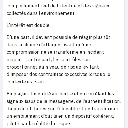
comportement réel de l’identité et des signaux
collectés dans l’environnement.
L’intérêt est double.
D’une part, il devient possible de réagir plus tôt
dans la chaîne d’attaque, avant qu’une
compromission ne se transforme en incident
majeur. D’autre part, les contrôles sont
proportionnés au niveau de risque, évitant
d’imposer des contraintes excessives lorsque le
contexte est sain.
En plaçant l’identité au centre et en corrélant les
signaux issus de la messagerie, de l’authentification,
du poste et du réseau, l’objectif est de transformer
un empilement d’outils en un dispositif cohérent,
piloté par la réalité du risque.