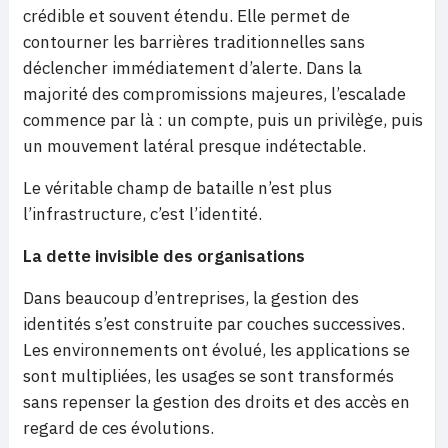
crédible et souvent étendu. Elle permet de
contourner les barrières traditionnelles sans
déclencher immédiatement d’alerte. Dans la
majorité des compromissions majeures, l’escalade
commence par là : un compte, puis un privilège, puis
un mouvement latéral presque indétectable.
Le véritable champ de bataille n’est plus
l’infrastructure, c’est l’identité.
La dette invisible des organisations
Dans beaucoup d’entreprises, la gestion des
identités s’est construite par couches successives.
Les environnements ont évolué, les applications se
sont multipliées, les usages se sont transformés
sans repenser la gestion des droits et des accès en
regard de ces évolutions.