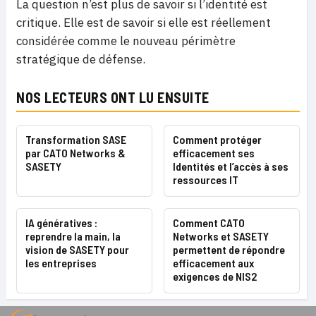
La question n’est plus de savoir si l’identité est
critique. Elle est de savoir si elle est réellement
considérée comme le nouveau périmètre
stratégique de défense.
NOS LECTEURS ONT LU ENSUITE
Transformation SASE
Comment protéger
par CATO Networks &
efficacement ses
SASETY
Identités et l’accès à ses
ressources IT
IA génératives :
Comment CATO
reprendre la main, la
Networks et SASETY
vision de SASETY pour
permettent de répondre
les entreprises
efficacement aux
exigences de NIS2