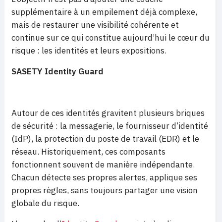
supplémentaire à un empilement déjà complexe,
mais de restaurer une visibilité cohérente et
continue sur ce qui constitue aujourd’hui le cœur du
risque : les identités et leurs expositions.
SASETY Identity Guard
Autour de ces identités gravitent plusieurs briques
de sécurité : la messagerie, le fournisseur d’identité
(IdP), la protection du poste de travail (EDR) et le
réseau. Historiquement, ces composants
fonctionnent souvent de manière indépendante.
Chacun détecte ses propres alertes, applique ses
propres règles, sans toujours partager une vision
globale du risque.