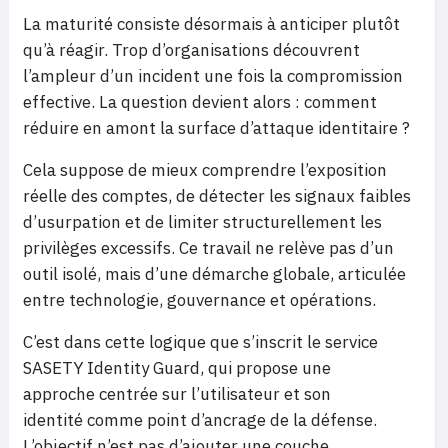
La maturité consiste désormais à anticiper plutôt
qu’à réagir. Trop d’organisations découvrent
l’ampleur d’un incident une fois la compromission
effective. La question devient alors : comment
réduire en amont la surface d’attaque identitaire ?
Cela suppose de mieux comprendre l’exposition
réelle des comptes, de détecter les signaux faibles
d’usurpation et de limiter structurellement les
privilèges excessifs. Ce travail ne relève pas d’un
outil isolé, mais d’une démarche globale, articulée
entre technologie, gouvernance et opérations.
C’est dans cette logique que s’inscrit le service
SASETY Identity Guard, qui propose une
approche centrée sur l’utilisateur et son
identité comme point d’ancrage de la défense.
L’objectif n’est pas d’ajouter une couche