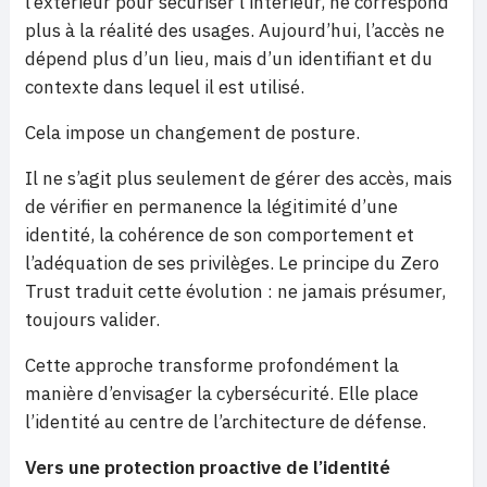
l’extérieur pour sécuriser l’intérieur, ne correspond
plus à la réalité des usages. Aujourd’hui, l’accès ne
dépend plus d’un lieu, mais d’un identifiant et du
contexte dans lequel il est utilisé.
Cela impose un changement de posture.
Il ne s’agit plus seulement de gérer des accès, mais
de vérifier en permanence la légitimité d’une
identité, la cohérence de son comportement et
l’adéquation de ses privilèges. Le principe du Zero
Trust traduit cette évolution : ne jamais présumer,
toujours valider.
Cette approche transforme profondément la
manière d’envisager la cybersécurité. Elle place
l’identité au centre de l’architecture de défense.
Vers une protection proactive de l’identité