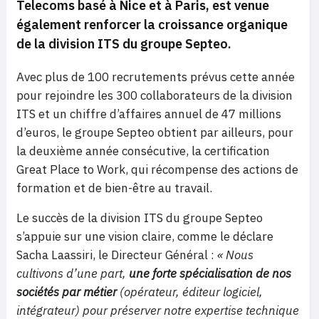
Telecoms basé à Nice et à Paris, est venue
également renforcer la croissance organique
de la division ITS du groupe Septeo.
Avec plus de 100 recrutements prévus cette année
pour rejoindre les 300 collaborateurs de la division
ITS et un chiffre d’affaires annuel de 47 millions
d’euros, le groupe Septeo obtient par ailleurs, pour
la deuxième année consécutive, la certification
Great Place to Work, qui récompense des actions de
formation et de bien-être au travail.
Le succès de la division ITS du groupe Septeo
s’appuie sur une vision claire, comme le déclare
Sacha Laassiri, le Directeur Général :
« Nous
cultivons d’une part,
une forte spécialisation de nos
sociétés par métier
(opérateur, éditeur logiciel,
intégrateur) pour préserver notre expertise technique