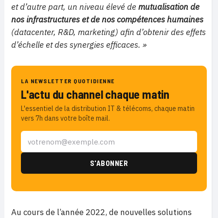
et d’autre part, un niveau élevé de
mutualisation de
nos infrastructures et de nos compétences humaines
(datacenter, R&D, marketing) afin d’obtenir des effets
d’échelle et des synergies efficaces. »
LA NEWSLETTER QUOTIDIENNE
L'actu du channel chaque matin
L'essentiel de la distribution IT & télécoms, chaque matin
vers 7h dans votre boîte mail.
Au cours de l’année 2022, de nouvelles solutions