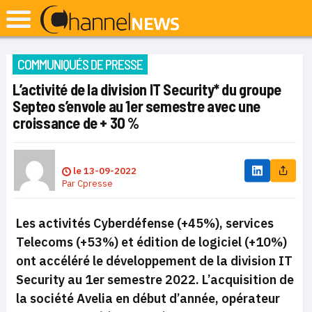
COMMUNIQUÉS DE PRESSE
L’activité de la division IT Security* du groupe
Septeo s’envole au 1er semestre avec une
croissance de + 30 %
le
13-09-2022
Par
Cpresse
Les activités Cyberdéfense (+45%), services
Telecoms (+53%) et édition de logiciel (+10%)
ont accéléré le développement de la division IT
Security au 1er semestre 2022. L’acquisition de
la société Avelia en début d’année, opérateur