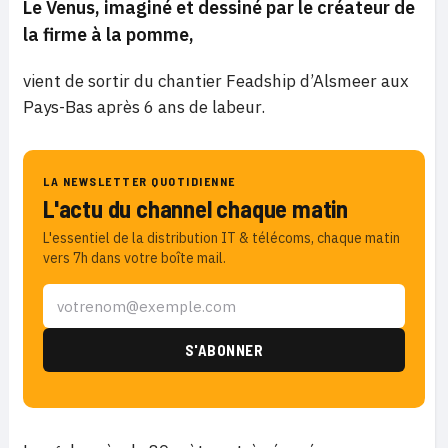
Le Venus, imaginé et dessiné par le créateur de
la firme à la pomme,
vient de sortir du chantier Feadship d’Alsmeer aux
Pays-Bas après 6 ans de labeur.
LA NEWSLETTER QUOTIDIENNE
L'actu du channel chaque matin
L'essentiel de la distribution IT & télécoms, chaque matin
vers 7h dans votre boîte mail.