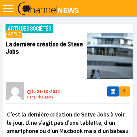
ACTU DES SOCIÉTÉS
APPLE
La dernière création de Steve
Jobs
le
29-10-2012
Par
Dirk Basyn
C’est la dernière création de Setve Jobs à voir
le jour. Il ne s’agit pas d’une tablette, d’un
smartphone ou d’un Macbook mais d’un bateau.