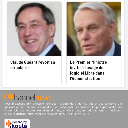
Claude Guéant revoit sa
Le Premier Ministre
circulaire
invite à l’usage du
logiciel Libre dans
l’Administration
Nous proposons aux professionnels des marchés de l'informatique et des télécoms une
information centrée exclusivement sur les problématiques business, les pratiques métiers de
l'ensemble des acteurs du channel français (Constructeurs informatique et télécoms,
éditeurs, distributeurs, revendeurs, opérateurs, ISV, MSP, VARs,...)