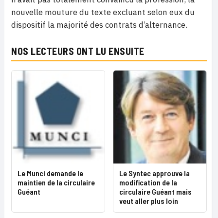
nouvelle mouture du texte excluant selon eux du
dispositif la majorité des contrats d’alternance.
NOS LECTEURS ONT LU ENSUITE
Le Munci demande le
Le Syntec approuve la
maintien de la circulaire
modification de la
Guéant
circulaire Guéant mais
veut aller plus loin