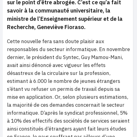
sur le point d’être abrogée.
C’est ce qu’a fait
savoir à la communauté universitaire, la
ministre de l’Enseignement supérieur et de la
Recherche, Geneviève Fioraso.
Cette nouvelle fera sans doute plaisir aux
responsables du secteur informatique. En novembre
dernier, le président du Syntec, Guy Mamou-Mani,
avait ainsi dénoncé avec vigueur les effets
désastreux de la circulaire sur la profession,
estimant à 6.000 le nombre de jeunes étrangers
s’étant vu refuser un permis de travail depuis sa
mise en application. Or, selon plusieurs estimations,
la majorité de ces demandes concernait le secteur
informatique. D’après le syndicat professionnel, 5%
à 10% des effectifs des sociétés de services seraient
ainsi constitués d’étrangers ayant fait leurs études
en France, le pays souffrant par ailleurs d’une