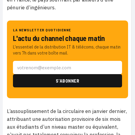
pénurie d’ingénieurs.
LA NEWSLETTER QUOTIDIENNE
L'actu du channel chaque matin
L'essentiel de la distribution IT & télécoms, chaque matin
vers 7h dans votre boîte mail.
L’assouplissement de la circulaire en janvier dernier,
attribuant une autorisation provisoire de six mois
aux étudiants d’un niveau master ou équivalent,
n’avait pas totalement convaincu la profession, la