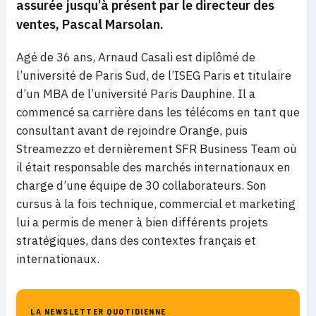
assurée jusqu’à présent par le directeur des
ventes, Pascal Marsolan.
Agé de 36 ans, Arnaud Casali est diplômé de
l’université de Paris Sud, de l’ISEG Paris et titulaire
d’un MBA de l’université Paris Dauphine. Il a
commencé sa carrière dans les télécoms en tant que
consultant avant de rejoindre Orange, puis
Streamezzo et dernièrement SFR Business Team où
il était responsable des marchés internationaux en
charge d’une équipe de 30 collaborateurs. Son
cursus à la fois technique, commercial et marketing
lui a permis de mener à bien différents projets
stratégiques, dans des contextes français et
internationaux.
LA NEWSLETTER QUOTIDIENNE