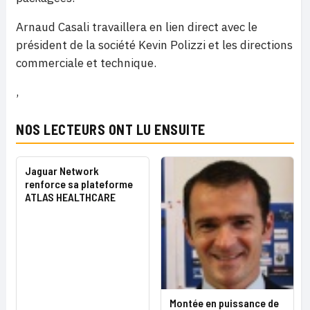
Arnaud Casali travaillera en lien direct avec le
président de la société Kevin Polizzi et les directions
commerciale et technique.
,
NOS LECTEURS ONT LU ENSUITE
Jaguar Network
renforce sa plateforme
ATLAS HEALTHCARE
Montée en puissance de