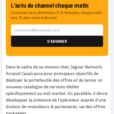
L'actu du channel chaque matin
L'essentiel de la distribution IT & télécoms, chaque matin
vers 7h dans votre boîte mail.
Dans le cadre de sa mission chez Jaguar Network,
Arnaud Casali aura pour principaux objectifs de
déployer le portefeuille des offres et de lancer un
nouveau catalogue de services dédiés
spécifiquement au mid market. En parallèle, il devra
développer la présence de l’opérateur auprès d’une
division de revendeurs & partenaires, via des offres
packagées.