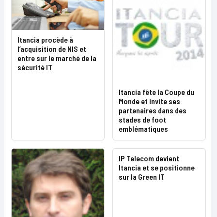
Itancia procède à
l’acquisition de NIS et
entre sur le marché de la
sécurité IT
Itancia fête la Coupe du
Monde et invite ses
partenaires dans des
stades de foot
emblématiques
IP Telecom devient
Itancia et se positionne
sur la Green IT