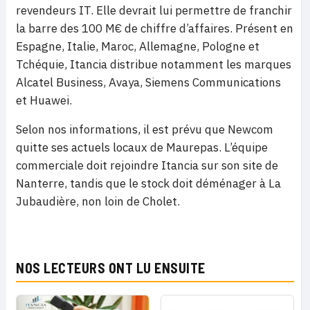
revendeurs IT. Elle devrait lui permettre de franchir
la barre des 100 M€ de chiffre d’affaires. Présent en
Espagne, Italie, Maroc, Allemagne, Pologne et
Tchéquie, Itancia distribue notamment les marques
Alcatel Business, Avaya, Siemens Communications
et Huawei.
Selon nos informations, il est prévu que Newcom
quitte ses actuels locaux de Maurepas. L’équipe
commerciale doit rejoindre Itancia sur son site de
Nanterre, tandis que le stock doit déménager à La
Jubaudière, non loin de Cholet.
NOS LECTEURS ONT LU ENSUITE