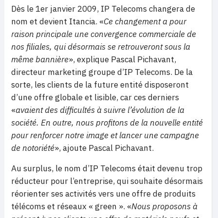
Dès le 1er janvier 2009, IP Telecoms changera de
nom et devient Itancia. «
Ce changement a pour
raison principale une convergence commerciale de
nos filiales, qui désormais se retrouveront sous la
même bannière
», explique Pascal Pichavant,
directeur marketing groupe d’IP Telecoms. De la
sorte, les clients de la future entité disposeront
d’une offre globale et lisible, car ces derniers
«
avaient des difficultés à suivre l’évolution de la
société. En outre, nous profitons de la nouvelle entité
pour renforcer notre image et lancer une campagne
de notoriété
», ajoute Pascal Pichavant.
Au surplus, le nom d’IP Telecoms était devenu trop
réducteur pour l’entreprise, qui souhaite désormais
réorienter ses activités vers une offre de produits
télécoms et réseaux « green ». «
Nous proposons à