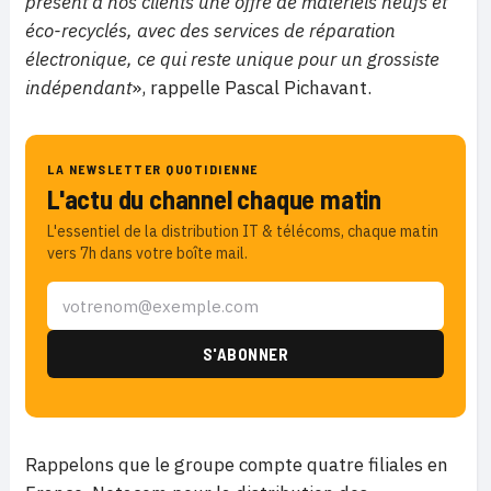
présent à nos clients une offre de matériels neufs et
éco-recyclés, avec des services de réparation
électronique, ce qui reste unique pour un grossiste
indépendant
», rappelle Pascal Pichavant.
LA NEWSLETTER QUOTIDIENNE
L'actu du channel chaque matin
L'essentiel de la distribution IT & télécoms, chaque matin
vers 7h dans votre boîte mail.
Rappelons que le groupe compte quatre filiales en