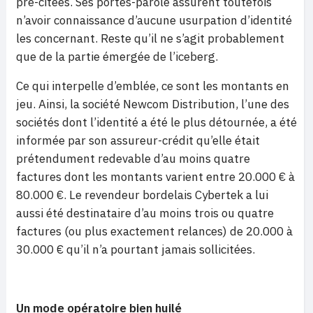
pré-citées. Ses portes-parole assurent toutefois
n’avoir connaissance d’aucune usurpation d’identité
les concernant. Reste qu’il ne s’agit probablement
que de la partie émergée de l’iceberg.
Ce qui interpelle d’emblée, ce sont les montants en
jeu. Ainsi, la société Newcom Distribution, l’une des
sociétés dont l’identité a été le plus détournée, a été
informée par son assureur-crédit qu’elle était
prétendument redevable d’au moins quatre
factures dont les montants varient entre 20.000 € à
80.000 €. Le revendeur bordelais Cybertek a lui
aussi été destinataire d’au moins trois ou quatre
factures (ou plus exactement relances) de 20.000 à
30.000 € qu’il n’a pourtant jamais sollicitées.
Un mode opératoire bien huilé