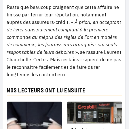
Reste que beaucoup craignent que cette affaire ne
finisse par ternir leur réputation, notamment
auprès des assureurs-crédit. «
À priori, en acceptant
de livrer sans paiement comptant à la première
commande au mépris des règles de l’art en matière
de commerce, les fournisseurs arnaqués sont seuls
responsables de leurs déboires
», se rassure Laurent
Chancholle. Certes. Mais certains risquent de ne pas
le reconnaître facilement et de faire durer
longtemps les contentieux.
NOS LECTEURS ONT LU ENSUITE