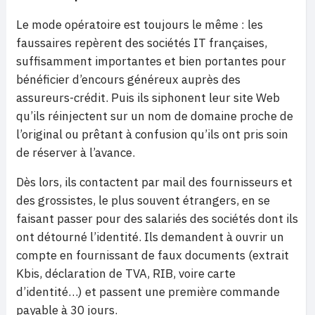
Le mode opératoire est toujours le même : les
faussaires repèrent des sociétés IT françaises,
suffisamment importantes et bien portantes pour
bénéficier d’encours généreux auprès des
assureurs-crédit. Puis ils siphonent leur site Web
qu’ils réinjectent sur un nom de domaine proche de
l’original ou prêtant à confusion qu’ils ont pris soin
de réserver à l’avance.
Dès lors, ils contactent par mail des fournisseurs et
des grossistes, le plus souvent étrangers, en se
faisant passer pour des salariés des sociétés dont ils
ont détourné l’identité. Ils demandent à ouvrir un
compte en fournissant de faux documents (extrait
Kbis, déclaration de TVA, RIB, voire carte
d’identité…) et passent une première commande
payable à 30 jours.