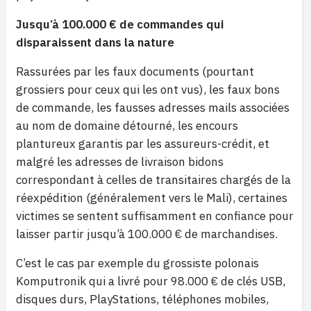
Jusqu’à 100.000 € de commandes qui
disparaissent dans la nature
Rassurées par les faux documents (pourtant
grossiers pour ceux qui les ont vus), les faux bons
de commande, les fausses adresses mails associées
au nom de domaine détourné, les encours
plantureux garantis par les assureurs-crédit, et
malgré les adresses de livraison bidons
correspondant à celles de transitaires chargés de la
réexpédition (généralement vers le Mali), certaines
victimes se sentent suffisamment en confiance pour
laisser partir jusqu’à 100.000 € de marchandises.
C’est le cas par exemple du grossiste polonais
Komputronik qui a livré pour 98.000 € de clés USB,
disques durs, PlayStations, téléphones mobiles,