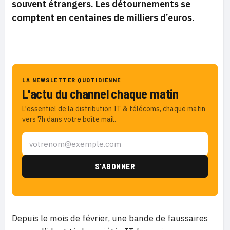
souvent étrangers. Les détournements se
comptent en centaines de milliers d’euros.
LA NEWSLETTER QUOTIDIENNE
L'actu du channel chaque matin
L'essentiel de la distribution IT & télécoms, chaque matin
vers 7h dans votre boîte mail.
Depuis le mois de février, une bande de faussaires