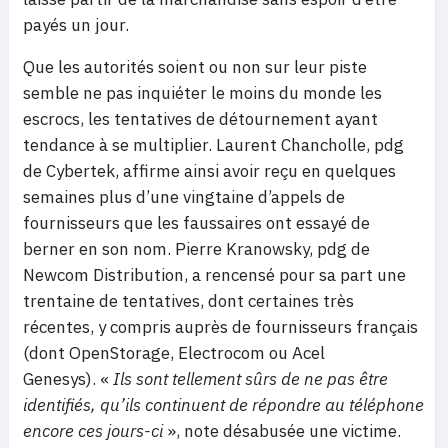
payés un jour.
Que les autorités soient ou non sur leur piste
semble ne pas inquiéter le moins du monde les
escrocs, les tentatives de détournement ayant
tendance à se multiplier. Laurent Chancholle, pdg
de Cybertek, affirme ainsi avoir reçu en quelques
semaines plus d’une vingtaine d’appels de
fournisseurs que les faussaires ont essayé de
berner en son nom. Pierre Kranowsky, pdg de
Newcom Distribution, a rencensé pour sa part une
trentaine de tentatives, dont certaines très
récentes, y compris auprès de fournisseurs français
(dont OpenStorage, Electrocom ou Acel
Genesys). «
Ils sont tellement sûrs de ne pas être
identifiés, qu’ils continuent de répondre au téléphone
encore ces jours-ci
», note désabusée une victime.