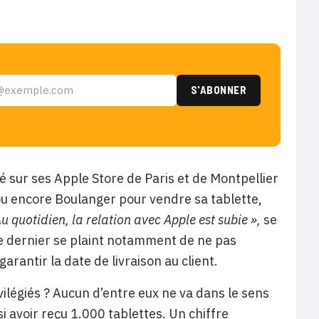
 sur ses Apple Store de Paris et de Montpellier
u encore Boulanger pour vendre sa tablette,
u quotidien, la relation avec Apple est subie »,
se
e dernier se plaint notamment de ne pas
arantir la date de livraison au client.
ilégiés ? Aucun d’entre eux ne va dans le sens
 avoir reçu 1.000 tablettes. Un chiffre