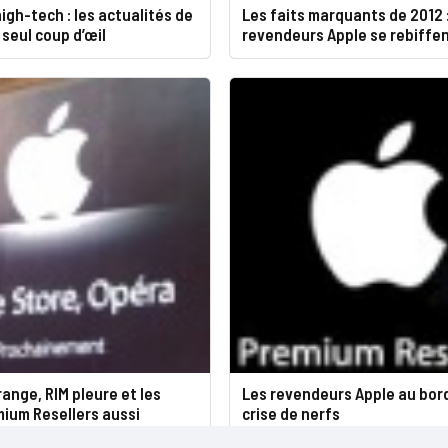
igh-tech : les actualités de
Les faits marquants de 2012 :
 seul coup d’œil
revendeurs Apple se rebiffe
ange, RIM pleure et les
Les revendeurs Apple au bord
ium Resellers aussi
crise de nerfs