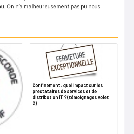
eau. On n’a malheureusement pas pu nous
Confinement : quel impact sur les
prestataires de services et de
distribution IT ? (témoignages volet
2)