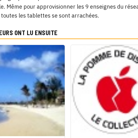
le. Même pour approvisionner les 9 enseignes du rés
i toutes les tablettes se sont arrachées.
EURS ONT LU ENSUITE