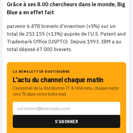
Grâce à ses 8.00 chercheurs dans le monde, Big
Blue a en effet fait
parvenir 6.478 brevets d’invention (+5%) sur un
total de 253.155 (+13%) auprès de l’U.S. Patent and
Trademark Office (USPTO). Depuis 1993, IBM a au
total déposé 67 000 brevets.
LA NEWSLETTER QUOTIDIENNE
L'actu du channel chaque matin
L'essentiel de la distribution IT & télécoms, chaque matin
vers 7h dans votre boîte mail.