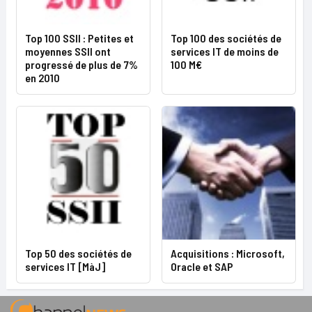
Top 100 SSII : Petites et
Top 100 des sociétés de
moyennes SSII ont
services IT de moins de
progressé de plus de 7%
100 M€
en 2010
Top 50 des sociétés de
Acquisitions : Microsoft,
services IT [MàJ]
Oracle et SAP