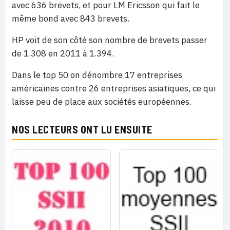
avec 636 brevets, et pour LM Ericsson qui fait le
même bond avec 843 brevets.
HP voit de son côté son nombre de brevets passer
de 1.308 en 2011 à 1.394.
Dans le top 50 on dénombre 17 entreprises
américaines contre 26 entreprises asiatiques, ce qui
laisse peu de place aux sociétés européennes.
NOS LECTEURS ONT LU ENSUITE