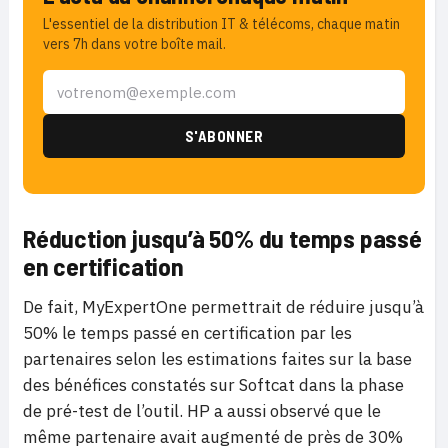
L'essentiel de la distribution IT & télécoms, chaque matin
vers 7h dans votre boîte mail.
Réduction jusqu’à 50% du temps passé
en certification
De fait, MyExpertOne permettrait de réduire jusqu’à
50% le temps passé en certification par les
partenaires selon les estimations faites sur la base
des bénéfices constatés sur Softcat dans la phase
de pré-test de l’outil. HP a aussi observé que le
même partenaire avait augmenté de près de 30%