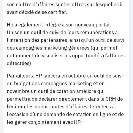
son chiffre d’affaires sur les offres sur lesquelles il
avait décidé de se certifier.
Hp a également intégré à son nouveau portail
Unison un outil de suivi de leurs rémunérations à
l’intention des partenaires, ainsi qu’un outil de suivi
des campagnes marketing générées (qui permet
notamment de visualiser les opportunités d’affaires
détectées).
Par ailleurs, HP lancera en octobre un outil de suivi
du budget des campagnes marketing et en
novembre un outil de cotation amélioré qui
permettra de déclarer directement dans le CRM de
l’éditeur les opportunités d’affaires détectées à
l’occasion d’une demande de cotation en ligne et de
les gérer conjointement avec HP.