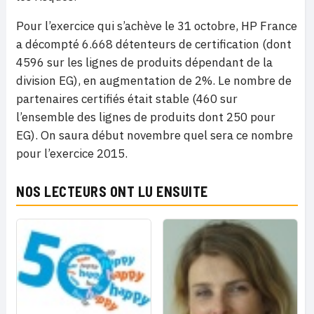
Pour l’exercice qui s’achève le 31 octobre, HP France
a décompté 6.668 détenteurs de certification (dont
4596 sur les lignes de produits dépendant de la
division EG), en augmentation de 2%. Le nombre de
partenaires certifiés était stable (460 sur
l’ensemble des lignes de produits dont 250 pour
EG). On saura début novembre quel sera ce nombre
pour l’exercice 2015.
NOS LECTEURS ONT LU ENSUITE