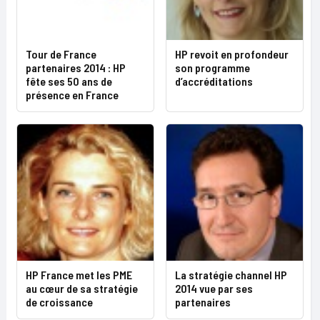
Tour de France
HP revoit en profondeur
partenaires 2014 : HP
son programme
fête ses 50 ans de
d’accréditations
présence en France
HP France met les PME
La stratégie channel HP
au cœur de sa stratégie
2014 vue par ses
de croissance
partenaires