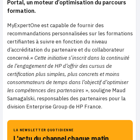
Portal, un moteur d’optimisation du parcours
formation.
MyExpertOne est capable de fournir des
recommandations personnalisées sur les formations
certifiantes à suivre en fonction du niveau
d’accréditation du partenaire et du collaborateur
concerné.«
Cette initiative s’inscrit dans la continuité
de l’engagement de HP d’offrir des cursus de
certification plus simples, plus concrets et moins
consommateurs de temps dans l’objectif d’optimiser
les compétences des partenaires
», souligne Maud
Samagalski, responsables des partenaires pour la
division Enterprise Group de HP France.
LA NEWSLETTER QUOTIDIENNE
L'actu du channel chaque matin