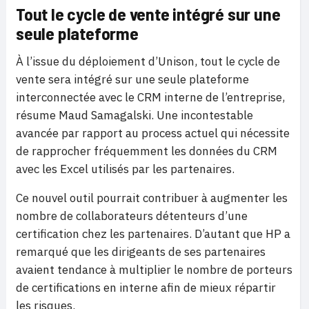
Tout le cycle de vente intégré sur une
seule plateforme
À l’issue du déploiement d’Unison, tout le cycle de
vente sera intégré sur une seule plateforme
interconnectée avec le CRM interne de l’entreprise,
résume Maud Samagalski. Une incontestable
avancée par rapport au process actuel qui nécessite
de rapprocher fréquemment les données du CRM
avec les Excel utilisés par les partenaires.
Ce nouvel outil pourrait contribuer à augmenter les
nombre de collaborateurs détenteurs d’une
certification chez les partenaires. D’autant que HP a
remarqué que les dirigeants de ses partenaires
avaient tendance à multiplier le nombre de porteurs
de certifications en interne afin de mieux répartir
les risques.