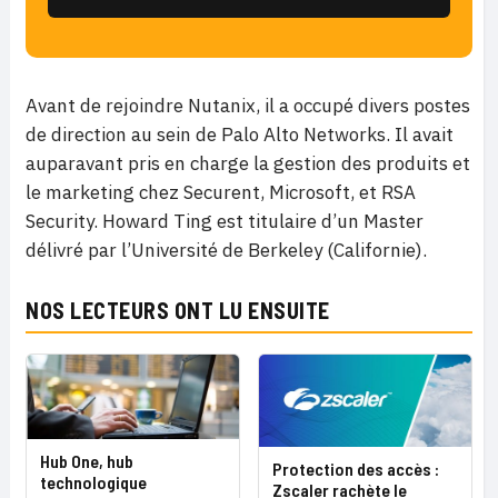
Avant de rejoindre Nutanix, il a occupé divers postes
de direction au sein de Palo Alto Networks. Il avait
auparavant pris en charge la gestion des produits et
le marketing chez Securent, Microsoft, et RSA
Security. Howard Ting est titulaire d’un Master
délivré par l’Université de Berkeley (Californie).
NOS LECTEURS ONT LU ENSUITE
Hub One, hub
Protection des accès :
technologique
Zscaler rachète le