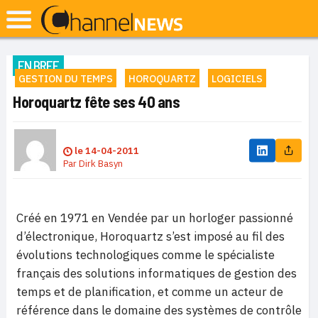
EN BREF
GESTION DU TEMPS
HOROQUARTZ
LOGICIELS
Horoquartz fête ses 40 ans
le
14-04-2011
Par
Dirk Basyn
Créé en 1971 en Vendée par un horloger passionné
d’électronique, Horoquartz s’est imposé au fil des
évolutions technologiques comme le spécialiste
français des solutions informatiques de gestion des
temps et de planification, et comme un acteur de
référence dans le domaine des systèmes de contrôle