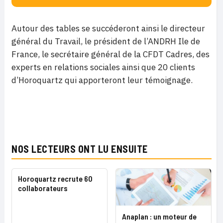
Autour des tables se succéderont ainsi le directeur
général du Travail, le président de l’ANDRH Ile de
France, le secrétaire général de la CFDT Cadres, des
experts en relations sociales ainsi que 20 clients
d’Horoquartz qui apporteront leur témoignage.
NOS LECTEURS ONT LU ENSUITE
Horoquartz recrute 60
collaborateurs
Anaplan : un moteur de