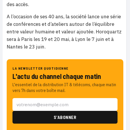
des accès.
A l’occasion de ses 40 ans, la société lance une série
de conférences et d’ateliers autour de l’équilibre
entre valeur humaine et valeur ajoutée. Horoquartz
sera à Paris les 19 et 20 mai, à Lyon le 7 juin et à
Nantes le 23 juin.
LA NEWSLETTER QUOTIDIENNE
L'actu du channel chaque matin
L'essentiel de la distribution IT & télécoms, chaque matin
vers 7h dans votre boîte mail.