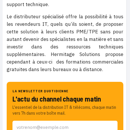
support technique.
Le distributeur spécialisé offre la possibilité à tous
les revendeurs IT, quels qu’ils soient, de proposer
cette solution à leurs clients PME/TPE sans pour
autant devenir des spécialistes en la matière et sans
investir dans des ressources techniques
supplémentaires. Hermitage Solutions propose
cependant à ceux-ci des formations commerciales
gratuites dans leurs bureaux ou à distance.
LA NEWSLETTER QUOTIDIENNE
L'actu du channel chaque matin
L'essentiel de la distribution IT & télécoms, chaque matin
vers 7h dans votre boîte mail.