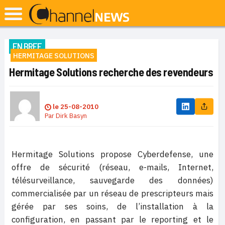
EN BREF
HERMITAGE SOLUTIONS
Hermitage Solutions recherche des revendeurs
le
25-08-2010
Par
Dirk Basyn
Hermitage Solutions propose Cyberdefense, une
offre de sécurité (réseau, e-mails, Internet,
télésurveillance, sauvegarde des données)
commercialisée par un réseau de prescripteurs mais
gérée par ses soins, de l’installation à la
configuration, en passant par le reporting et le