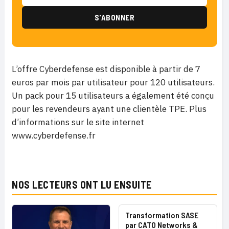
L’offre Cyberdefense est disponible à partir de 7
euros par mois par utilisateur pour 120 utilisateurs.
Un pack pour 15 utilisateurs a également été conçu
pour les revendeurs ayant une clientèle TPE. Plus
d’informations sur le site internet
www.cyberdefense.fr
NOS LECTEURS ONT LU ENSUITE
Transformation SASE
par CATO Networks &