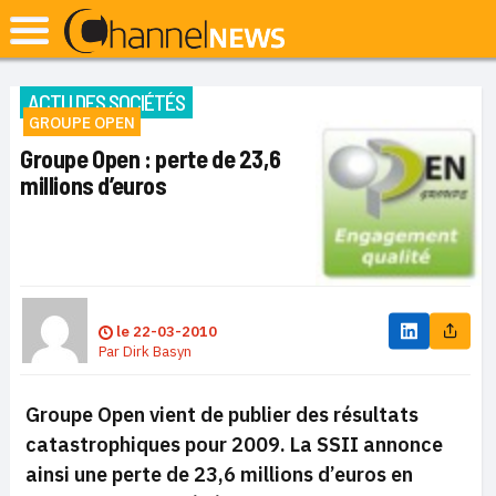
ACTU DES SOCIÉTÉS
GROUPE OPEN
Groupe Open : perte de 23,6
millions d’euros
le
22-03-2010
Par
Dirk Basyn
Groupe Open vient de publier des résultats
catastrophiques pour 2009. La SSII annonce
ainsi une perte de 23,6 millions d’euros en