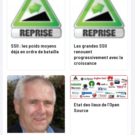
SSII : les poids moyens
Les grandes SSII
déjà en ordre de bataille
renouent
progressivement avec la
croissance
Etat des lieux de l’Open
Source