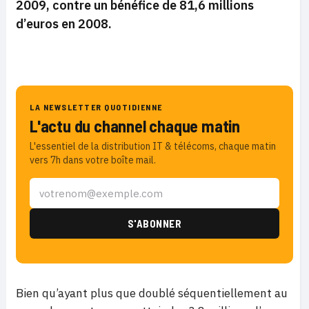
2009, contre un bénéfice de 81,6 millions
d’euros en 2008.
LA NEWSLETTER QUOTIDIENNE
L'actu du channel chaque matin
L'essentiel de la distribution IT & télécoms, chaque matin
vers 7h dans votre boîte mail.
Bien qu’ayant plus que doublé séquentiellement au