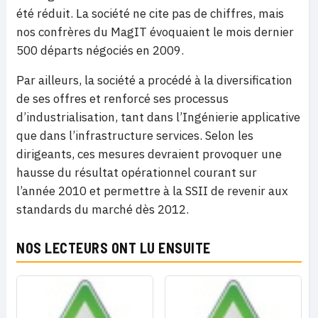
été réduit. La société ne cite pas de chiffres, mais
nos confrères du MagIT évoquaient le mois dernier
500 départs négociés en 2009.
Par ailleurs, la société a procédé à la diversification
de ses offres et renforcé ses processus
d’industrialisation, tant dans l’Ingénierie applicative
que dans l’infrastructure services. Selon les
dirigeants, ces mesures devraient provoquer une
hausse du résultat opérationnel courant sur
l’année 2010 et permettre à la SSII de revenir aux
standards du marché dès 2012.
NOS LECTEURS ONT LU ENSUITE