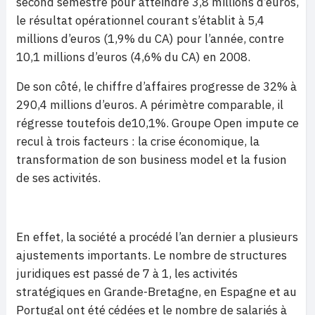
second semestre pour atteindre 3,8 millions d’euros,
le résultat opérationnel courant s’établit à 5,4
millions d’euros (1,9% du CA) pour l’année, contre
10,1 millions d’euros (4,6% du CA) en 2008.
De son côté, le chiffre d’affaires progresse de 32% à
290,4 millions d’euros. A périmètre comparable, il
régresse toutefois de10,1%. Groupe Open impute ce
recul à trois facteurs : la crise économique, la
transformation de son business model et la fusion
de ses activités.
En effet, la société a procédé l’an dernier a plusieurs
ajustements importants. Le nombre de structures
juridiques est passé de 7 à 1, les activités
stratégiques en Grande-Bretagne, en Espagne et au
Portugal ont été cédées et le nombre de salariés à