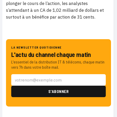
plonger le cours de l’action, les analystes
s’attendant à un CA de 1,02 milliard de dollars et
surtout à un bénéfice par action de 31 cents.
LA NEWSLETTER QUOTIDIENNE
L'actu du channel chaque matin
L'essentiel de la distribution IT & télécoms, chaque matin
vers 7h dans votre boîte mail.