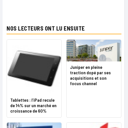
NOS LECTEURS ONT LU ENSUITE
Juniper en pleine
traction dopé par ses
acquisitions et son
focus channel
Tablettes : l’iPad recule
de 14% sur un marché en
croissance de 60%