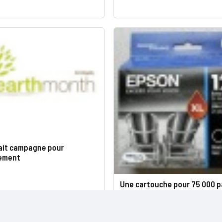
ait campagne pour
nement
Une cartouche pour 75 000 