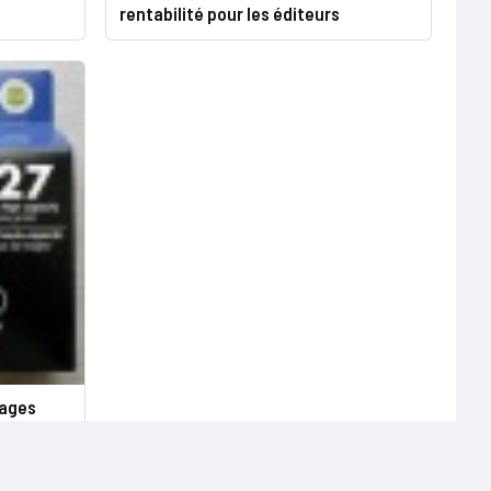
rentabilité pour les éditeurs
pages