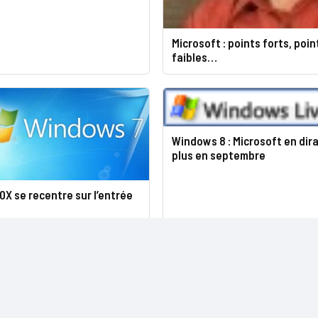
Microsoft : points forts, poin
faibles…
Windows 8 : Microsoft en dir
plus en septembre
X se recentre sur l’entrée