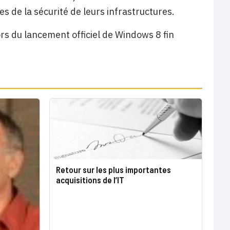
s de la sécurité de leurs infrastructures.
lors du lancement officiel de Windows 8 fin
Retour sur les plus importantes
acquisitions de l’IT