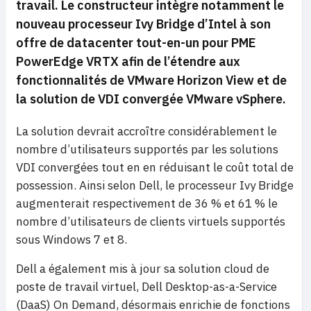
travail.
Le constructeur intègre notamment
le
nouveau processeur Ivy Bridge d’Intel à son
offre de datacenter tout-en-un
pour PME
PowerEdge VRTX
afin de l’étendre aux
fonctionnalités de VMware Horizon View et de
la solution de VDI convergée VMware vSphere.
La solution devrait accroître considérablement le
nombre d’utilisateurs supportés par les solutions
VDI convergées tout en en réduisant le coût total de
possession. Ainsi selon Dell, le processeur Ivy Bridge
augmenterait respectivement de 36 % et 61 % le
nombre d’utilisateurs de clients virtuels supportés
sous Windows 7 et 8.
Dell a également mis à jour sa solution cloud de
poste de travail virtuel, Dell Desktop-as-a-Service
(DaaS) On Demand, désormais enrichie de fonctions