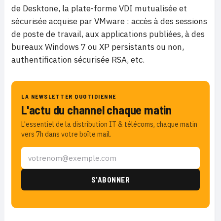
de Desktone, la plate-forme VDI mutualisée et
sécurisée acquise par VMware : accès à des sessions
de poste de travail, aux applications publiées, à des
bureaux Windows 7 ou XP persistants ou non,
authentification sécurisée RSA, etc.
LA NEWSLETTER QUOTIDIENNE
L'actu du channel chaque matin
L'essentiel de la distribution IT & télécoms, chaque matin
vers 7h dans votre boîte mail.