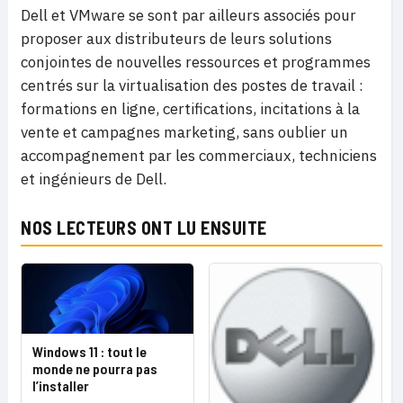
Dell et VMware se sont par ailleurs associés pour
proposer aux distributeurs de leurs solutions
conjointes de nouvelles ressources et programmes
centrés sur la virtualisation des postes de travail :
formations en ligne, certifications, incitations à la
vente et campagnes marketing, sans oublier un
accompagnement par les commerciaux, techniciens
et ingénieurs de Dell.
NOS LECTEURS ONT LU ENSUITE
Windows 11 : tout le
monde ne pourra pas
l’installer