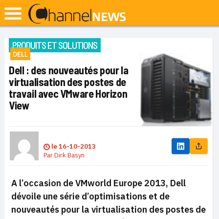
PRODUITS ET SOLUTIONS
DELL
Dell : des nouveautés pour la
virtualisation des postes de
travail avec VMware Horizon
View
le
16-10-2013
Par
Dirk Basyn
A l’occasion de VMworld Europe 2013, Dell
dévoile une série d’optimisations et de
nouveautés pour la virtualisation des postes de