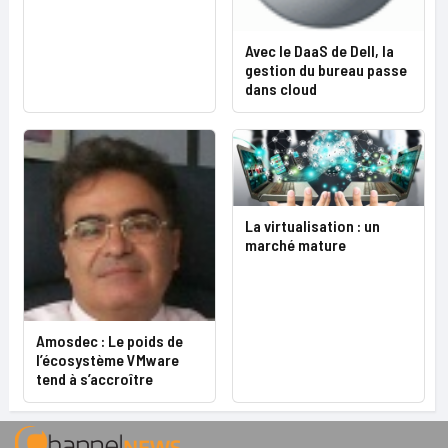
Avec le DaaS de Dell, la
gestion du bureau passe
dans cloud
La virtualisation : un
marché mature
Amosdec : Le poids de
l’écosystème VMware
tend à s’accroître