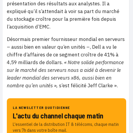
présentation des résultats aux analystes. Il a
expliqué qu’il s’attendait à voir sa part du marché
du stockage croître pour la première fois depuis
l’acquisition d’EMC.
Désormais premier fournisseur mondial en serveurs
– aussi bien en valeur qu’en unités –, Dell a vu le
chiffre d’affaires de ce segment croître de 41% à
4,59 milliards de dollars.
« Notre solide performance
sur le marché des serveurs nous a aidé à devenir le
leader mondial des serveurs x86, aussi bien en
nombre qu’en unités »,
s’est félicité Jeff Clarke ».
LA NEWSLETTER QUOTIDIENNE
L'actu du channel chaque matin
L'essentiel de la distribution IT & télécoms, chaque matin
vers 7h dans votre boîte mail.