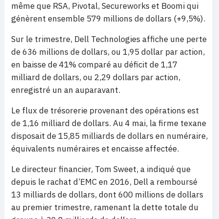
même que RSA, Pivotal, Secureworks et Boomi qui
génèrent ensemble 579 millions de dollars (+9,5%).
Sur le trimestre, Dell Technologies affiche une perte
de 636 millions de dollars, ou 1,95 dollar par action,
en baisse de 41% comparé au déficit de 1,17
milliard de dollars, ou 2,29 dollars par action,
enregistré un an auparavant.
Le flux de trésorerie provenant des opérations est
de 1,16 milliard de dollars. Au 4 mai, la firme texane
disposait de 15,85 milliards de dollars en numéraire,
équivalents numéraires et encaisse affectée.
Le directeur financier, Tom Sweet, a indiqué que
depuis le rachat d’EMC en 2016, Dell a remboursé
13 milliards de dollars, dont 600 millions de dollars
au premier trimestre, ramenant la dette totale du