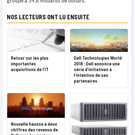
groupe à 39,8 milliards de dollars.
NOS LECTEURS ONT LU ENSUITE
Retour sur les plus
Dell Technologies World
importantes
2018 : Dell annonce une
acquisitions de l’IT
série d’initiatives à
l’intention de ses
partenaires
Nouvelle hausse à deux
chiffres des revenus de