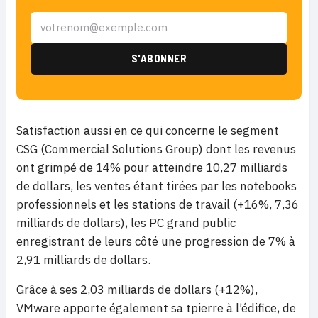
Satisfaction aussi en ce qui concerne le segment
CSG (Commercial Solutions Group) dont les revenus
ont grimpé de 14% pour atteindre 10,27 milliards
de dollars, les ventes étant tirées par les notebooks
professionnels et les stations de travail (+16%, 7,36
milliards de dollars), les PC grand public
enregistrant de leurs côté une progression de 7% à
2,91 milliards de dollars.
Grâce à ses 2,03 milliards de dollars (+12%),
VMware apporte également sa tpierre à l’édifice, de