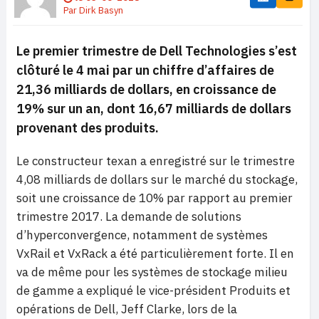
Par
Dirk Basyn
Le premier trimestre de Dell Technologies s’est
clôturé le 4 mai par un chiffre d’affaires de
21,36 milliards de dollars, en croissance de
19% sur un an, dont 16,67 milliards de dollars
provenant des produits.
Le constructeur texan a enregistré sur le trimestre
4,08 milliards de dollars sur le marché du stockage,
soit une croissance de 10% par rapport au premier
trimestre 2017. La demande de solutions
d’hyperconvergence, notamment de systèmes
VxRail et VxRack a été particulièrement forte. Il en
va de même pour les systèmes de stockage milieu
de gamme a expliqué le vice-président Produits et
opérations de Dell, Jeff Clarke, lors de la