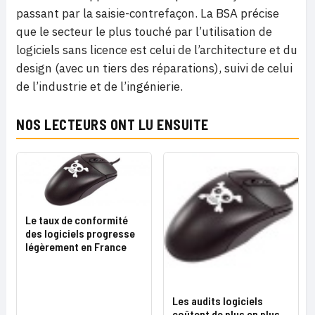
passant par la saisie-contrefaçon. La BSA précise
que le secteur le plus touché par l’utilisation de
logiciels sans licence est celui de l’architecture et du
design (avec un tiers des réparations), suivi de celui
de l’industrie et de l’ingénierie.
NOS LECTEURS ONT LU ENSUITE
Le taux de conformité
des logiciels progresse
légèrement en France
Les audits logiciels
coûtent de plus en plus