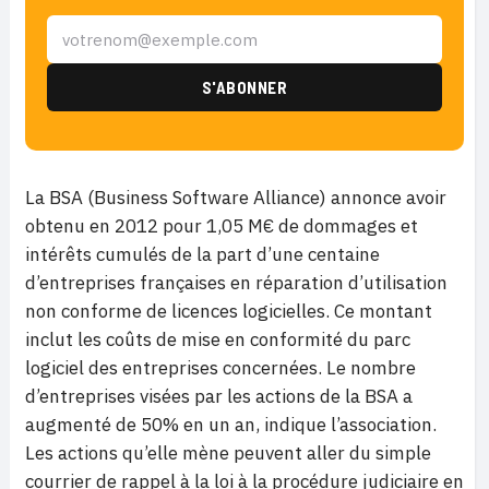
La BSA (Business Software Alliance) annonce avoir
obtenu en 2012 pour 1,05 M€ de dommages et
intérêts cumulés de la part d’une centaine
d’entreprises françaises en réparation d’utilisation
non conforme de licences logicielles. Ce montant
inclut les coûts de mise en conformité du parc
logiciel des entreprises concernées. Le nombre
d’entreprises visées par les actions de la BSA a
augmenté de 50% en un an, indique l’association.
Les actions qu’elle mène peuvent aller du simple
courrier de rappel à la loi à la procédure judiciaire en