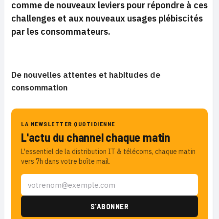
comme de nouveaux leviers pour répondre à ces
challenges et aux nouveaux usages plébiscités
par les consommateurs.
De nouvelles attentes et habitudes de
consommation
LA NEWSLETTER QUOTIDIENNE
L'actu du channel chaque matin
L'essentiel de la distribution IT & télécoms, chaque matin
vers 7h dans votre boîte mail.