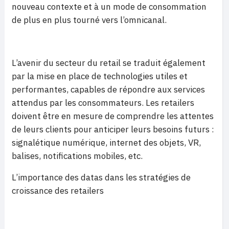
nouveau contexte et à un mode de consommation
de plus en plus tourné vers l’omnicanal.
L’avenir du secteur du retail se traduit également
par la mise en place de technologies utiles et
performantes, capables de répondre aux services
attendus par les consommateurs. Les retailers
doivent être en mesure de comprendre les attentes
de leurs clients pour anticiper leurs besoins futurs :
signalétique numérique, internet des objets, VR,
balises, notifications mobiles, etc.
L’importance des datas dans les stratégies de
croissance des retailers