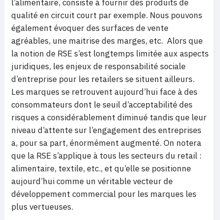
l’alimentaire, consiste à fournir des produits de
qualité en circuit court par exemple. Nous pouvons
également évoquer des surfaces de vente
agréables, une maitrise des marges, etc. Alors que
la notion de RSE s’est longtemps limitée aux aspects
juridiques, les enjeux de responsabilité sociale
d’entreprise pour les retailers se situent ailleurs.
Les marques se retrouvent aujourd’hui face à des
consommateurs dont le seuil d’acceptabilité des
risques a considérablement diminué tandis que leur
niveau d’attente sur l’engagement des entreprises
a, pour sa part, énormément augmenté. On notera
que la RSE s’applique à tous les secteurs du retail :
alimentaire, textile, etc., et qu’elle se positionne
aujourd’hui comme un véritable vecteur de
développement commercial pour les marques les
plus vertueuses.