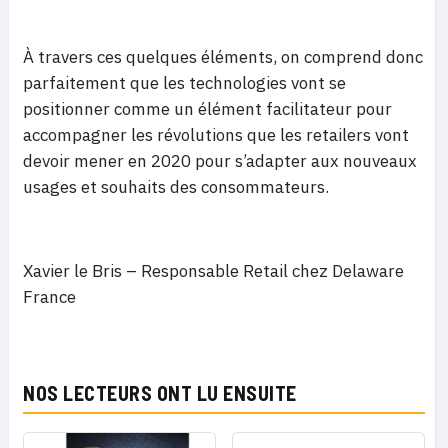
À travers ces quelques éléments, on comprend donc
parfaitement que les technologies vont se
positionner comme un élément facilitateur pour
accompagner les révolutions que les retailers vont
devoir mener en 2020 pour s’adapter aux nouveaux
usages et souhaits des consommateurs.
Xavier le Bris – Responsable Retail chez Delaware
France
NOS LECTEURS ONT LU ENSUITE