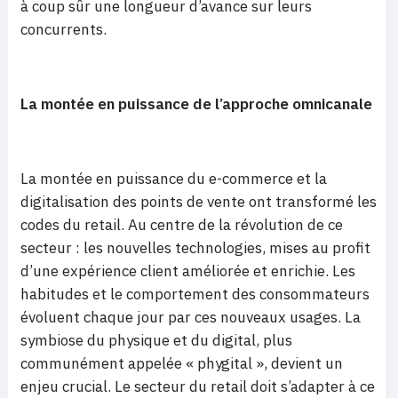
à coup sûr une longueur d’avance sur leurs
concurrents.
La montée en puissance de l’approche omnicanale
La montée en puissance du e-commerce et la
digitalisation des points de vente ont transformé les
codes du retail. Au centre de la révolution de ce
secteur : les nouvelles technologies, mises au profit
d’une expérience client améliorée et enrichie. Les
habitudes et le comportement des consommateurs
évoluent chaque jour par ces nouveaux usages. La
symbiose du physique et du digital, plus
communément appelée « phygital », devient un
enjeu crucial. Le secteur du retail doit s’adapter à ce