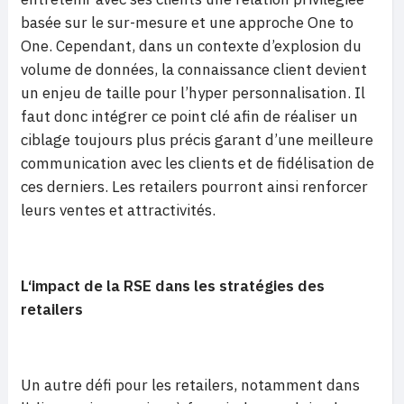
basée sur le sur-mesure et une approche One to
One. Cependant, dans un contexte d’explosion du
volume de données, la connaissance client devient
un enjeu de taille pour l’hyper personnalisation. Il
faut donc intégrer ce point clé afin de réaliser un
ciblage toujours plus précis garant d’une meilleure
communication avec les clients et de fidélisation de
ces derniers. Les retailers pourront ainsi renforcer
leurs ventes et attractivités.
L‘impact de la RSE dans les stratégies des
retailers
Un autre défi pour les retailers, notamment dans