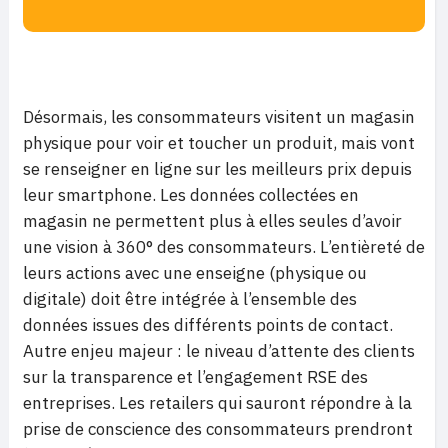
Désormais, les consommateurs visitent un magasin
physique pour voir et toucher un produit, mais vont
se renseigner en ligne sur les meilleurs prix depuis
leur smartphone. Les données collectées en
magasin ne permettent plus à elles seules d’avoir
une vision à 360° des consommateurs. L’entièreté de
leurs actions avec une enseigne (physique ou
digitale) doit être intégrée à l’ensemble des
données issues des différents points de contact.
Autre enjeu majeur : le niveau d’attente des clients
sur la transparence et l’engagement RSE des
entreprises. Les retailers qui sauront répondre à la
prise de conscience des consommateurs prendront