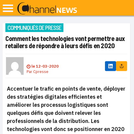
COMMUNIQUÉS DE PRESSE
Comment les technologies vont permettre aux
retailers de répondre à leurs défis en 2020
le
12-03-2020
Par
Cpresse
Accentuer le trafic en points de vente, déployer
des stratégies digitales efficientes et
améliorer les processus logistiques sont
quelques défis que doivent relever les
professionnels de la distribution. Les
technologies vont donc se positionner en 2020