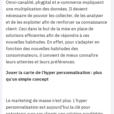
Omni-canalité, phygital et e-commerce impliquent
une multiplication des données. Il devient
nécessaire de pouvoir les collecter, de les analyser
et de les exploiter afin de renforcer sa connaissance
client. Ceci dans le but de la mise en place de
solutions efficientes afin de répondre à ces
nouvelles habitudes. En effet, pour s’adapter en
fonction des nouvelles habitudes des
consommateurs, il convient de mieux connaître
leurs attentes et leurs préférences.
Jouer la carte de l’hyper personnalisation : plus
qu’un simple concept
Le marketing de masse n’est plus. L’hyper
personnalisation est aujourd’hui la clé pour
entretenir avec ses clients une relation privilégiée