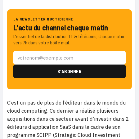
LA NEWSLETTER QUOTIDIENNE
L'actu du channel chaque matin
L'essentiel de la distribution IT & télécoms, chaque matin
vers 7h dans votre boîte mail.
C’est un pas de plus de l’éditeur dans le monde du
cloud computing. Ce dernier a réalisé plusieurs
acquisitions dans ce secteur avant d’investir dans 2
éditeurs d’application SaaS dans le cadre de son
programme SCIPP (Strategic Cloud Investment