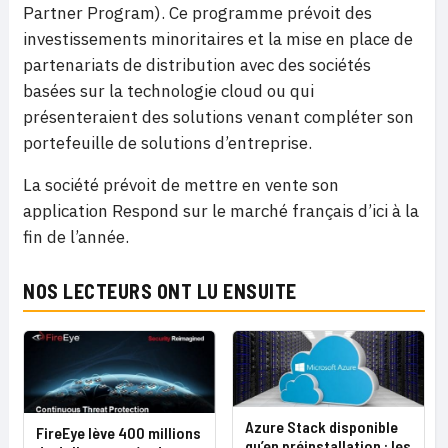
Partner Program). Ce programme prévoit des
investissements minoritaires et la mise en place de
partenariats de distribution avec des sociétés
basées sur la technologie cloud ou qui
présenteraient des solutions venant compléter son
portefeuille de solutions d’entreprise.
La société prévoit de mettre en vente son
application Respond sur le marché français d’ici à la
fin de l’année.
NOS LECTEURS ONT LU ENSUITE
Azure Stack disponible
FireEye lève 400 millions
qu’en préinstallation : les