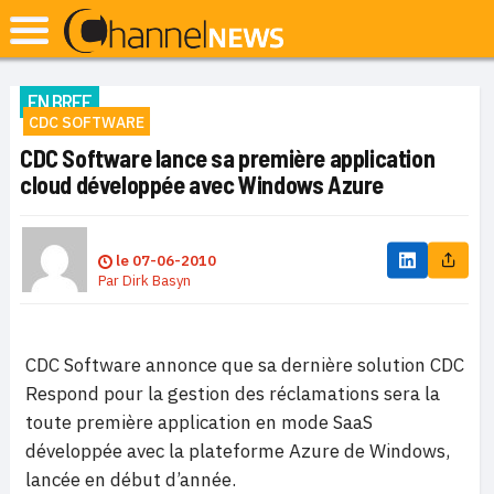
EN BREF
CDC SOFTWARE
CDC Software lance sa première application
cloud développée avec Windows Azure
le
07-06-2010
Par
Dirk Basyn
CDC Software annonce que sa dernière solution CDC
Respond pour la gestion des réclamations sera la
toute première application en mode SaaS
développée avec la plateforme Azure de Windows,
lancée en début d’année.