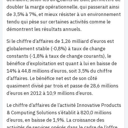
doubler la marge opérationnelle, qui passerait ainsi
de 3,5% à 7%, et mieux résister à un environnement
tendu qui pèse sur certaines activités comme le
démontrent les résultats annuels.
Si le chiffre d’affaires de 1,26 milliard d’euros est
globalement stable (-0,8%) à taux de change
constants (-1,8% à taux de change courants), le
bénéfice d’exploitation est quant à lui en baisse de
14% à 44,8 millions d’euros, soit 3,5% du chiffre
d’affaires. Le bénéfice net est de son côté
quasiment divisé par trois et passe de 28,6 millions
d’euros en 2012 à 10,9 millions d’euros.
Le chiffre d’affaires de l’activité Innovative Products
& Computing Solutions s’établit à 820,0 millions
d’euros, en baisse de 1,9%. La croissance des
activités de services opérés dans le cadre de l’offre