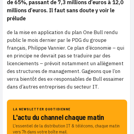
de 65%, passant de 7,3 millions d’euros à 12,0
millions d’euros. Il faut sans doute y voir le
prélude
de la mise en application du plan One Bull rendu
public le mois dernier par le PDG du groupe
français, Philippe Vannier. Ce plan d’économie – qui
en principe ne devrait pas se traduire par des
licenciements – prévoit notamment un allègement
des structures de management. Gageons que l’on
verra bientôt des ex-responsables de Bull essaimer
dans d’autres entreprises du secteur IT.
LA NEWSLETTER QUOTIDIENNE
L'actu du channel chaque matin
L'essentiel de la distribution IT & télécoms, chaque matin
vers 7h dans votre boîte mail.