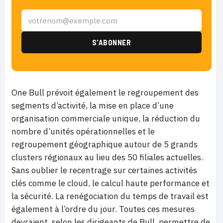
One Bull prévoit également le regroupement des
segments d’activité, la mise en place d’une
organisation commerciale unique, la réduction du
nombre d’unités opérationnelles et le
regroupement géographique autour de 5 grands
clusters régionaux au lieu des 50 filiales actuelles.
Sans oublier le recentrage sur certaines activités
clés comme le cloud, le calcul haute performance et
la sécurité. La renégociation du temps de travail est
également à l’ordre du jour. Toutes ces mesures
devraient, selon les dirigeants de Bull, permettre de