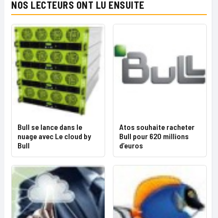
NOS LECTEURS ONT LU ENSUITE
Bull se lance dans le
Atos souhaite racheter
nuage avec Le cloud by
Bull pour 620 millions
Bull
d’euros