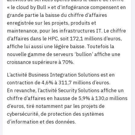
« le cloud by Bull » et d’infogérance compensent en
grande partie la baisse du chiffre d’affaires
enregistrée sur les projets, produits et
maintenance, pour les infrastructures IT. Le chiffre
d’affaires dans le HPC, soit 172,1 millions d’euros,
affiche lui aussi une légère baisse. Toutefois la
nouvelle gamme de serveurs ‘bullion’ affiche une
croissance supérieure à 70%.
L’activité Business Integration Solutions est en
contraction de 4,6% à 311,7 millions d’euros.
En revanche, l’activité Security Solutions affiche un
chiffre d’affaires en hausse de 5,9% à 130,o millions
d’euros, tiré notamment par les projets de
cybersécurité, de protection des systèmes
d’information et des données.