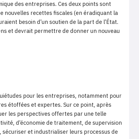
mique des entreprises. Ces deux points sont
e nouvelles recettes fiscales (en éradiquant la
raient besoin d’un soutien de la part de l’État.
sens et devrait permettre de donner un nouveau
iétudes pour les entreprises, notamment pour
es étoffées et expertes. Sur ce point, après
uer les perspectives offertes par une telle
ivité, d’économie de traitement, de supervision
, sécuriser et industrialiser leurs processus de