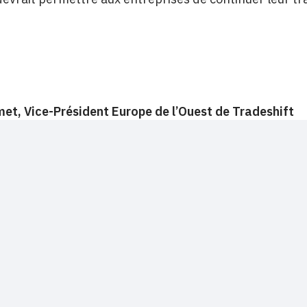
et, Vice-Président Europe de l’Ouest de Tradeshift