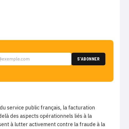
du service public français, la facturation
elà des aspects opérationnels liés à la
sent à lutter activement contre la fraude à la