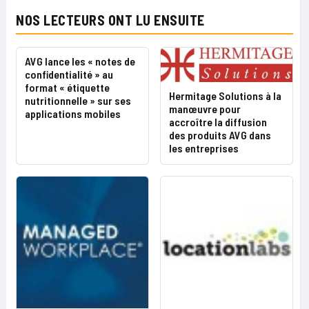
NOS LECTEURS ONT LU ENSUITE
AVG lance les « notes de
confidentialité » au
format « étiquette
Hermitage Solutions à la
nutritionnelle » sur ses
manœuvre pour
applications mobiles
accroître la diffusion
des produits AVG dans
les entreprises