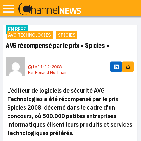
EN BREF
AVG TECHNOLOGIES
SPICIES
AVG récompensé par le prix « Spicies »
le
11-12-2008
Par
Renaud Hoffman
L’éditeur de logiciels de sécurité AVG
Technologies a été récompensé par le prix
Spicies 2008, décerné dans le cadre d’un
concours, où 500.000 petites entreprises
informatiques élisent leurs produits et services
technologiques préférés.