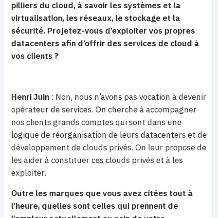
pilliers du cloud, à savoir les systèmes et la
virtualisation, les réseaux, le stockage et la
sécurité. Projetez-vous d’exploiter vos propres
datacenters afin d’offrir des services de cloud à
vos clients ?
Henri Juin
: Non, nous n’avons pas vocation à devenir
opérateur de services. On cherche à accompagner
nos clients grands comptes qui sont dans une
logique de réorganisation de leurs datacenters et de
développement de clouds privés. On leur propose de
les aider à constituer ces clouds privés et à les
exploiter.
Outre les marques que vous avez citées tout à
l’heure, quelles sont celles qui prennent de