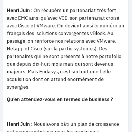
Henri Juin
: On récupère un partenariat très fort
avec EMC ainsi qu’avec VCE, son partenariat croisé
avec Cisco et VMware. On devient ainsi le numéro un
français des solutions convergentes vBlock. Au
passage, on renforce nos relations avec VMware,
Netapp et Cisco (sur la partie systèmes). Des
partenaires qui ne sont présents à notre portefolio
que depuis dix-huit mois mais qui sont devenus
majeurs. Mais Eudasys, c’est surtout une belle
acquisition dont on attend énormément de
synergies.
Qu’en attendez-vous en termes de business ?
Henri Juin
: Nous avons bâti un plan de croissance
organique ambitieux pour les prochaines