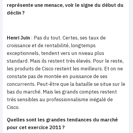
représente une menace, voir le signe du début du
déclin ?
Henri Juin
: Pas du tout. Certes, ses taux de
croissance et de rentabilité, longtemps
exceptionnels, tendent vers un niveau plus
standard. Mais ils restent très élevés. Pour le reste,
les produits de Cisco restent les meilleurs. Et on ne
constate pas de montée en puissance de ses
concurrents. Peut-être que la bataille se situe sur le
bas du marché. Mais les grands comptes restent
très sensibles au professionnalisme inégalé de
Cisco.
Quelles sont les grandes tendances du marché
pour cet exercice 2011 ?