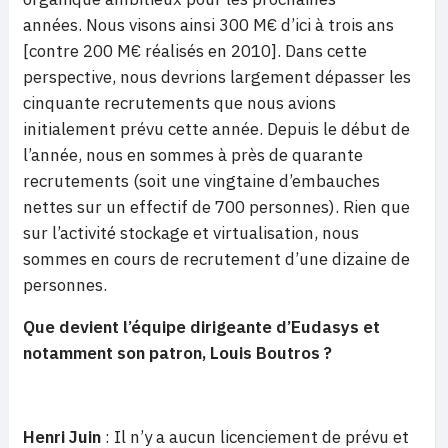
années. Nous visons ainsi 300 M€ d’ici à trois ans
[contre 200 M€ réalisés en 2010]. Dans cette
perspective, nous devrions largement dépasser les
cinquante recrutements que nous avions
initialement prévu cette année. Depuis le début de
l’année, nous en sommes à près de quarante
recrutements (soit une vingtaine d’embauches
nettes sur un effectif de 700 personnes). Rien que
sur l’activité stockage et virtualisation, nous
sommes en cours de recrutement d’une dizaine de
personnes.
Que devient l’équipe dirigeante d’Eudasys et
notamment son patron, Louis Boutros ?
Henri Juin
: Il n’y a aucun licenciement de prévu et