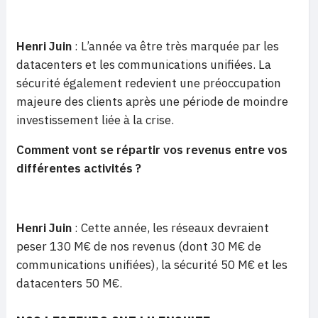
Henri Juin
: L’année va être très marquée par les
datacenters et les communications unifiées. La
sécurité également redevient une préoccupation
majeure des clients après une période de moindre
investissement liée à la crise.
Comment vont se répartir vos revenus entre vos
différentes activités ?
Henri Juin
: Cette année, les réseaux devraient
peser 130 M€ de nos revenus (dont 30 M€ de
communications unifiées), la sécurité 50 M€ et les
datacenters 50 M€.