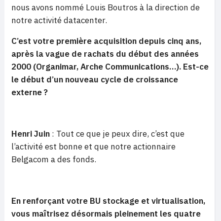
nous avons nommé Louis Boutros à la direction de
notre activité datacenter.
C’est votre première acquisition depuis cinq ans,
après la vague de rachats du début des années
2000 (Organimar, Arche Communications…). Est-ce
le début d’un nouveau cycle de croissance
externe ?
Henri Juin
: Tout ce que je peux dire, c’est que
l’activité est bonne et que notre actionnaire
Belgacom a des fonds.
En renforçant votre BU stockage et virtualisation,
vous maîtrisez désormais pleinement les quatre