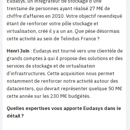
Eudasys, un intégrateur de stockage d’une
trentaine de personnes ayant réalisé 27 M€ de
chiffre d’affaires en 2010. Votre objectif revendiqué
étant de renforcer votre pôle stockage et
virtualisation, créé il y a un an. Que pèse désormais
cette activité au sein de Telindus France ?
Henri Juin
: Eudasys est tourné vers une clientèle de
grands comptes à qui il propose des solutions et des
services de stockage et de virtualisation
d’infrastructures. Cette acquisition nous permet
notamment de renforcer notre activité autour des
datacenters, qui devrait représenter quelque 50 M€
cette année sur les 230 M€ budgétés.
Quelles expertises vous apporte Eudasys dans le
détail ?