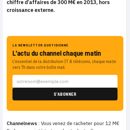
chiffre d’affaires de 300 M€ en 2013, hors
croissance externe.
LA NEWSLETTER QUOTIDIENNE
L'actu du channel chaque matin
L'essentiel de la distribution IT & télécoms, chaque matin
vers 7h dans votre boîte mail.
Channelnews
: Vous venez de racheter pour 12 M€