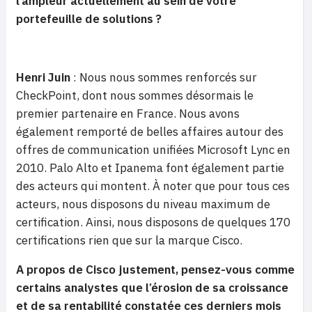
l’ampleur actuellement au sein de votre
portefeuille de solutions ?
Henri Juin
: Nous nous sommes renforcés sur
CheckPoint, dont nous sommes désormais le
premier partenaire en France. Nous avons
également remporté de belles affaires autour des
offres de communication unifiées Microsoft Lync en
2010. Palo Alto et Ipanema font également partie
des acteurs qui montent. À noter que pour tous ces
acteurs, nous disposons du niveau maximum de
certification. Ainsi, nous disposons de quelques 170
certifications rien que sur la marque Cisco.
A propos de Cisco justement, pensez-vous comme
certains analystes que l’érosion de sa croissance
et de sa rentabilité constatée ces derniers mois