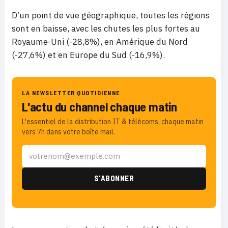
D’un point de vue géographique, toutes les régions
sont en baisse, avec les chutes les plus fortes au
Royaume-Uni (-28,8%), en Amérique du Nord
(-27,6%) et en Europe du Sud (-16,9%).
LA NEWSLETTER QUOTIDIENNE
L'actu du channel chaque matin
L'essentiel de la distribution IT & télécoms, chaque matin
vers 7h dans votre boîte mail.