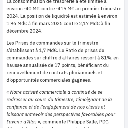
La consommation de trésorerie a été limitée à
environ -40 M€ contre -415 M€ au premier trimestre
2024. La position de liquidité est estimée à environ
1,96 Md€ à fin mars 2025 contre 2,17 Md€ à fin
décembre 2024.
Les Prises de commandes sur le trimestre
s’établissent à 1,7 Md€. Le Ratio de prises de
commandes sur chiffre d’affaires ressort à 81%, en
hausse annualisée de 17 points, bénéficiant du
renouvellement de contrats pluriannuels et
d’opportunités commerciales gagnées.
« Notre activité commerciale a continué de se
redresser au cours du trimestre, témoignant de la
confiance et de l’engagement de nos clients et
laissant entrevoir des perspectives favorables pour
l’avenir d’Atos »,
commente Philippe Salle, PDG