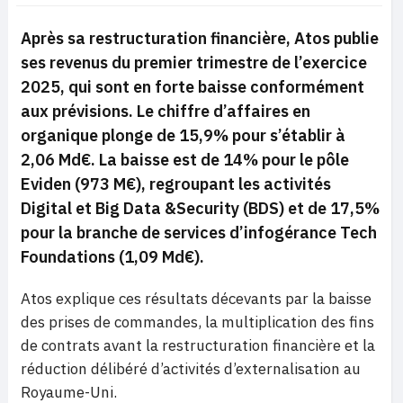
Après sa restructuration financière, Atos publie
ses revenus du premier trimestre de l’exercice
2025, qui sont en forte baisse conformément
aux prévisions. Le chiffre d’affaires en
organique plonge de 15,9% pour s’établir à
2,06 Md€. La baisse est de 14% pour le pôle
Eviden (973 M€), regroupant les activités
Digital et Big Data &Security (BDS) et de 17,5%
pour la branche de services d’infogérance Tech
Foundations (1,09 Md€).
Atos explique ces résultats décevants par la baisse
des prises de commandes, la multiplication des fins
de contrats avant la restructuration financière et la
réduction délibéré d’activités d’externalisation au
Royaume-Uni.