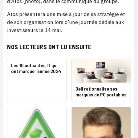
d’Atos (photo), dans le communiqué du groupe.
Atos présentera une mise à jour de sa stratégie et
de son organisation lors d’une journée dédiée aux
investisseurs le 14 mai.
NOS LECTEURS ONT LU ENSUITE
Les 10 actualités IT qui
ont marqué l’année 2024
Dell rationnalise ses
marques de PC portables