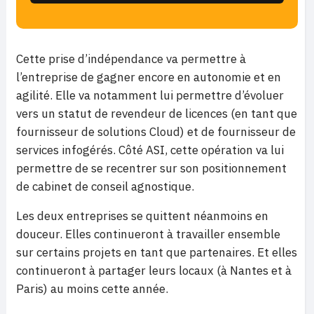
Cette prise d’indépendance va permettre à
l’entreprise de gagner encore en autonomie et en
agilité. Elle va notamment lui permettre d’évoluer
vers un statut de revendeur de licences (en tant que
fournisseur de solutions Cloud) et de fournisseur de
services infogérés. Côté ASI, cette opération va lui
permettre de se recentrer sur son positionnement
de cabinet de conseil agnostique.
Les deux entreprises se quittent néanmoins en
douceur. Elles continueront à travailler ensemble
sur certains projets en tant que partenaires. Et elles
continueront à partager leurs locaux (à Nantes et à
Paris) au moins cette année.