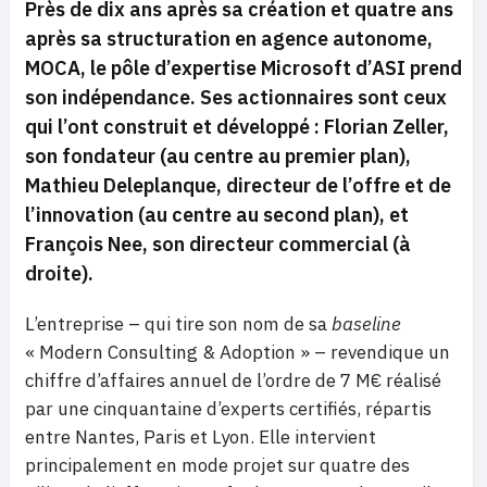
Près de dix ans après sa création et quatre ans
après sa structuration en agence autonome,
MOCA, le pôle d’expertise Microsoft d’ASI prend
son indépendance. Ses actionnaires sont ceux
qui l’ont construit et développé : Florian Zeller,
son fondateur (au centre au premier plan),
Mathieu Deleplanque, directeur de l’offre et de
l’innovation (au centre au second plan), et
François Nee, son directeur commercial (à
droite).
L’entreprise – qui tire son nom de sa
baseline
« Modern Consulting & Adoption » – revendique un
chiffre d’affaires annuel de l’ordre de 7 M€ réalisé
par une cinquantaine d’experts certifiés, répartis
entre Nantes, Paris et Lyon. Elle intervient
principalement en mode projet sur quatre des