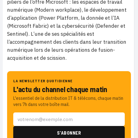
piliers de l’offre Microsoft : les espaces de travail
numérique (Modern workplace), le développement
d’application (Power Platform, la donnée et l’IA
(Microsoft Fabric) et la cybersécurité (Defender et
Sentinel). L’une de ses spécialités est
l’accompagnement des clients dans leur transition
numérique lors de leurs opérations de fusion-
acquisition et de scission.
LA NEWSLETTER QUOTIDIENNE
L'actu du channel chaque matin
L'essentiel de la distribution IT & télécoms, chaque matin
vers 7h dans votre boîte mail.