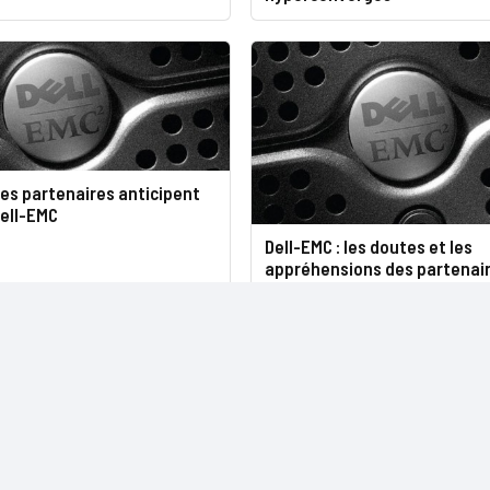
es partenaires anticipent
Dell-EMC
Dell-EMC : les doutes et les
appréhensions des partenai