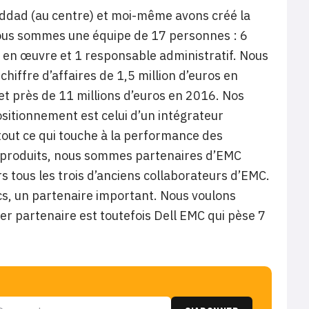
-Addad (au centre) et moi-même avons créé la
ous sommes une équipe de 17 personnes : 6
e en œuvre et 1 responsable administratif. Nous
hiffre d’affaires de 1,5 million d’euros en
 et près de 11 millions d’euros en 2016. Nos
ositionnement est celui d’un intégrateur
tout ce qui touche à la performance des
té produits, nous sommes partenaires d’EMC
s tous les trois d’anciens collaborateurs d’EMC.
, un partenaire important. Nous voulons
ier partenaire est toutefois Dell EMC qui pèse 7