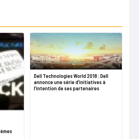
Dell Technologies World 2018 : Dell
annonce une série d’initiatives à
l’intention de ses partenaires
stèmes