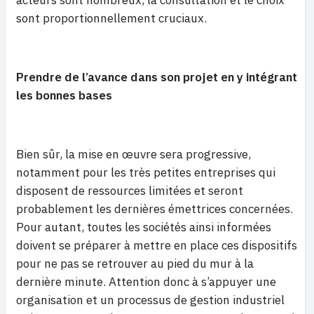
acteurs sont nombreux, la consultation et le choix
sont proportionnellement cruciaux.
Prendre de l’avance dans son projet en y intégrant
les bonnes bases
Bien sûr, la mise en œuvre sera progressive,
notamment pour les très petites entreprises qui
disposent de ressources limitées et seront
probablement les dernières émettrices concernées.
Pour autant, toutes les sociétés ainsi informées
doivent se préparer à mettre en place ces dispositifs
pour ne pas se retrouver au pied du mur à la
dernière minute. Attention donc à s’appuyer une
organisation et un processus de gestion industriel