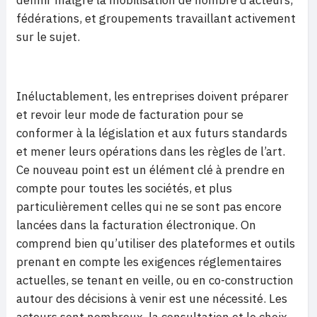
définir malgré la mobilisation de nombre d’acteurs,
fédérations, et groupements travaillant activement
sur le sujet.
Inéluctablement, les entreprises doivent préparer
et revoir leur mode de facturation pour se
conformer à la législation et aux futurs standards
et mener leurs opérations dans les règles de l’art.
Ce nouveau point est un élément clé à prendre en
compte pour toutes les sociétés, et plus
particulièrement celles qui ne se sont pas encore
lancées dans la facturation électronique. On
comprend bien qu’utiliser des plateformes et outils
prenant en compte les exigences réglementaires
actuelles, se tenant en veille, ou en co-construction
autour des décisions à venir est une nécessité. Les