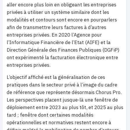
aller encore plus loin en obligeant les entreprises
privées à utiliser un système similaire dont les
modalités et contours sont encore en pourparlers
afin de transmettre leurs factures à d’autres
entreprises privées. En 2020 l’Agence pour
l’Informatique Financière de l’Etat (AIFE) et la
Direction Générale des Finances Publiques (DGFiP)
ont expérimenté la facturation électronique entre
entreprises privées.
L’objectif affiché est la généralisation de ces
pratiques dans le secteur privé à l’image du cadre
de référence que représente désormais Chorus Pro.
Les perspectives placent jusque-là une fenêtre de
déploiement entre 2023 au plus tôt, et 2025 au plus
tard ; fenêtre dont certaines modalités
opérationnelles et normatives restent encore à