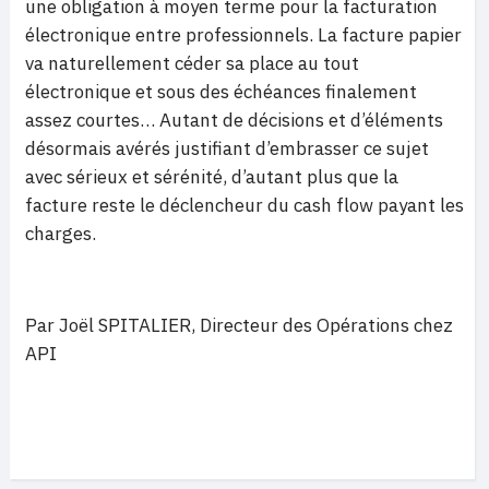
une obligation à moyen terme pour la facturation
électronique entre professionnels. La facture papier
va naturellement céder sa place au tout
électronique et sous des échéances finalement
assez courtes… Autant de décisions et d’éléments
désormais avérés justifiant d’embrasser ce sujet
avec sérieux et sérénité, d’autant plus que la
facture reste le déclencheur du cash flow payant les
charges.
Par Joël SPITALIER, Directeur des Opérations chez
API