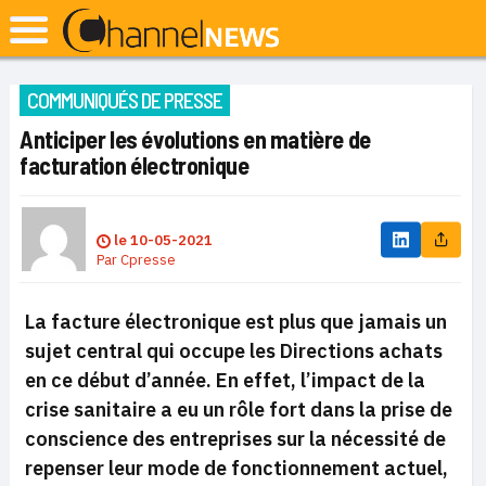
COMMUNIQUÉS DE PRESSE
Anticiper les évolutions en matière de
facturation électronique
le
10-05-2021
Par
Cpresse
La facture électronique est plus que jamais un
sujet central qui occupe les Directions achats
en ce début d’année. En effet, l’impact de la
crise sanitaire a eu un rôle fort dans la prise de
conscience des entreprises sur la nécessité de
repenser leur mode de fonctionnement actuel,