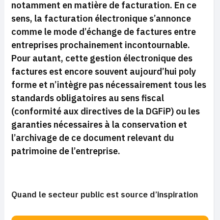
notamment en matière de facturation. En ce
sens, la facturation électronique s’annonce
comme le mode d’échange de factures entre
entreprises prochainement incontournable.
Pour autant, cette gestion électronique des
factures est encore souvent aujourd’hui poly
forme et n’intègre pas nécessairement tous les
standards obligatoires au sens fiscal
(conformité aux directives de la DGFiP) ou les
garanties nécessaires à la conservation et
l’archivage de ce document relevant du
patrimoine de l’entreprise.
Quand le secteur public est source d’inspiration