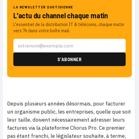
LA NEWSLETTER QUOTIDIENNE
L'actu du channel chaque matin
L'essentiel de la distribution IT & télécoms, chaque matin
vers 7h dans votre boîte mail.
Depuis plusieurs années désormais, pour facturer
un organisme public, les entreprises, quelle que soit
leur taille, doivent nécessairement adresser leurs
factures via la plateforme Chorus Pro. Ce premier
pas étant franchi, le législateur souhaite, à terme,