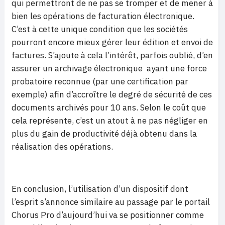
qui permettront de ne pas se tromper et de mener à
bien les opérations de facturation électronique.
C’est à cette unique condition que les sociétés
pourront encore mieux gérer leur édition et envoi de
factures. S’ajoute à cela l’intérêt, parfois oublié, d’en
assurer un archivage électronique ayant une force
probatoire reconnue (par une certification par
exemple) afin d’accroître le degré de sécurité de ces
documents archivés pour 10 ans. Selon le coût que
cela représente, c’est un atout à ne pas négliger en
plus du gain de productivité déjà obtenu dans la
réalisation des opérations.
En conclusion, l’utilisation d’un dispositif dont
l’esprit s’annonce similaire au passage par le portail
Chorus Pro d’aujourd’hui va se positionner comme