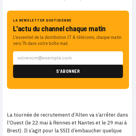
LA NEWSLETTER QUOTIDIENNE
L'actu du channel chaque matin
L'essentiel de la distribution IT & télécoms, chaque matin
vers 7h dans votre boîte mail.
La tournée de recrutement d’Alten va s’arrêter dans
l’Ouest (le 22 mai à Rennes et Nantes et le 29 mai à
Brest). Il s’agit pour la SSII d’embaucher quelque