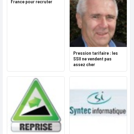
France pour recruter
Pression tarifaire : les
SSII ne vendent pas
assez cher