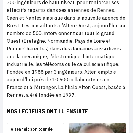
300 ingénieurs de haut niveau pour renforcer ses
effectifs répartis dans ses antennes de Rennes,
Caen et Nantes ainsi que dans la nouvelle agence de
Brest. Les consultants d’Alten Ouest, aujourd’hui au
nombre de 500, interviennent sur tout le grand
Ouest (Bretagne, Normandie, Pays de Loire et
Poitou-Charentes) dans des domaines aussi divers
que la mécanique, l’électronique, l’informatique
industrielle, les télécoms ou le calcul scientifique.
Fondée en 1988 par 3 ingénieurs, Alten emploie
aujourd’hui près de 10 500 collaborateurs en
France et à l’étranger. La filiale Alten Ouest, basée à
Rennes, a été fondée en 1997.
NOS LECTEURS ONT LU ENSUITE
Alten fait son tour de