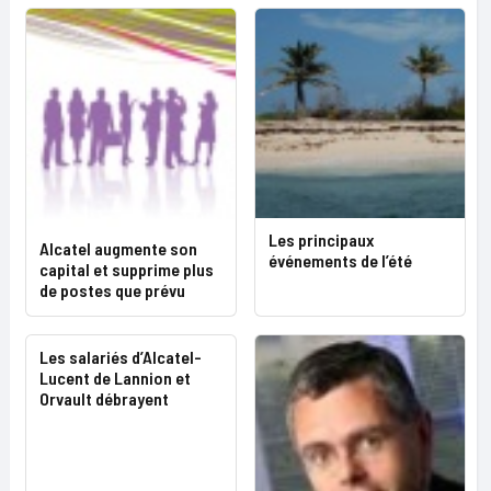
Les principaux
Alcatel augmente son
événements de l’été
capital et supprime plus
de postes que prévu
Les salariés d’Alcatel-
Lucent de Lannion et
Orvault débrayent