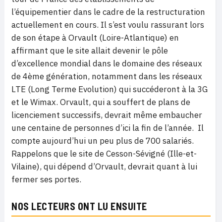
l’équipementier dans le cadre de la restructuration
actuellement en cours. Il s’est voulu rassurant lors
de son étape à Orvault (Loire-Atlantique) en
affirmant que le site allait devenir le pôle
d’excellence mondial dans le domaine des réseaux
de 4ème génération, notamment dans les réseaux
LTE (Long Terme Evolution) qui succéderont à la 3G
et le Wimax. Orvault, qui a souffert de plans de
licenciement successifs, devrait même embaucher
une centaine de personnes d’ici la fin de l’année.
Il
compte aujourd’hui un peu plus de 700 salariés.
Rappelons que le site de Cesson-Sévigné (Ille-et-
Vilaine), qui dépend d’Orvault, devrait quant à lui
fermer ses portes.
NOS LECTEURS ONT LU ENSUITE