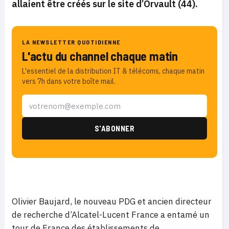
allaient être créés sur
le site d’Orvault (44)
.
LA NEWSLETTER QUOTIDIENNE
L'actu du channel chaque matin
L'essentiel de la distribution IT & télécoms, chaque matin
vers 7h dans votre boîte mail.
Olivier Baujard, le nouveau PDG et ancien directeur
de recherche d’Alcatel-Lucent France a entamé un
tour de France des établissements de