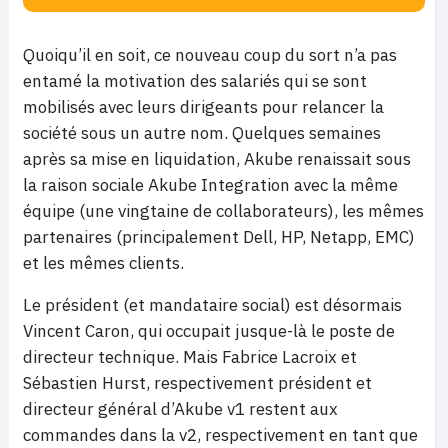
Quoiqu’il en soit, ce nouveau coup du sort n’a pas
entamé la motivation des salariés qui se sont
mobilisés avec leurs dirigeants pour relancer la
société sous un autre nom. Quelques semaines
après sa mise en liquidation, Akube renaissait sous
la raison sociale Akube Integration avec la même
équipe (une vingtaine de collaborateurs), les mêmes
partenaires (principalement Dell, HP, Netapp, EMC)
et les mêmes clients.
Le président (et mandataire social) est désormais
Vincent Caron, qui occupait jusque-là le poste de
directeur technique. Mais Fabrice Lacroix et
Sébastien Hurst, respectivement président et
directeur général d’Akube v1 restent aux
commandes dans la v2, respectivement en tant que