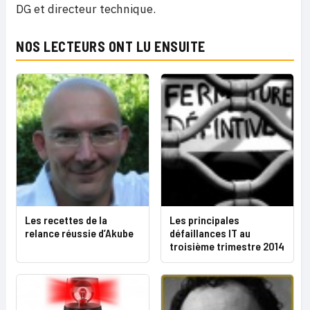
DG et directeur technique.
NOS LECTEURS ONT LU ENSUITE
Les recettes de la
Les principales
relance réussie d’Akube
défaillances IT au
troisième trimestre 2014