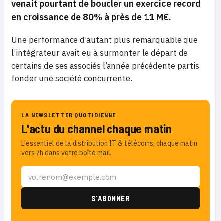
venait pourtant de boucler un exercice record
en croissance de 80% à près de 11 M€.
Une performance d’autant plus remarquable que
l’intégrateur avait eu à surmonter le départ de
certains de ses associés l’année précédente partis
fonder une société concurrente.
LA NEWSLETTER QUOTIDIENNE
L'actu du channel chaque matin
L'essentiel de la distribution IT & télécoms, chaque matin
vers 7h dans votre boîte mail.